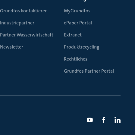
Grundfos kontaktieren
MyGrundfos
Industriepartner
ePaper Portal
Partner Wasserwirtschaft
Extranet
Newsletter
Produktrecycling
Rechtliches
Grundfos Partner Portal