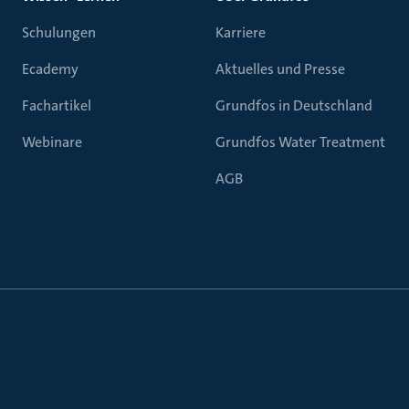
Schulungen
Karriere
Ecademy
Aktuelles und Presse
Fachartikel
Grundfos in Deutschland
Webinare
Grundfos Water Treatment
AGB