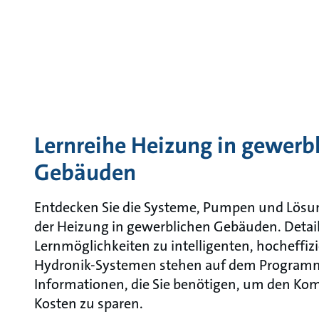
Lernreihe Heizung in gewerb
Gebäuden
Entdecken Sie die Systeme, Pumpen und Lösu
der Heizung in gewerblichen Gebäuden. Detail
Lernmöglichkeiten zu intelligenten, hocheff
Hydronik-Systemen stehen auf dem Programm.
Informationen, die Sie benötigen, um den Kom
Kosten zu sparen.