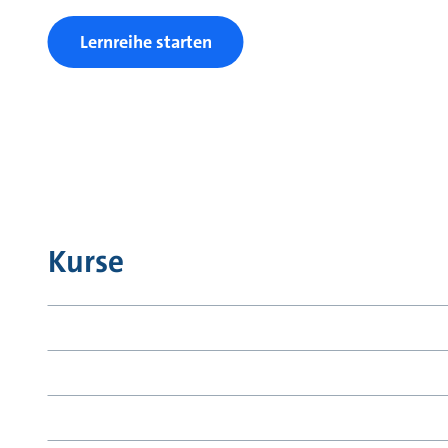
Lernreihe starten
Kurse