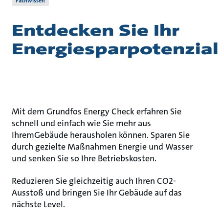
Fachwissen
Entdecken Sie Ihr
Energiesparpotenzial
Mit dem Grundfos Energy Check erfahren Sie
schnell und einfach wie Sie mehr aus
IhremGebäude herausholen können. Sparen Sie
durch gezielte Maßnahmen Energie und Wasser
und senken Sie so Ihre Betriebskosten.
Reduzieren Sie gleichzeitig auch Ihren CO2-
Ausstoß und bringen Sie Ihr Gebäude auf das
nächste Level.