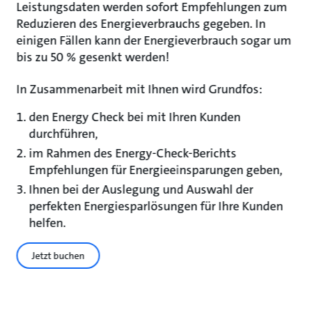
Leistungsdaten werden sofort Empfehlungen zum
Reduzieren des Energieverbrauchs gegeben. In
einigen Fällen kann der Energieverbrauch sogar um
bis zu 50 % gesenkt werden!
In Zusammenarbeit mit Ihnen wird Grundfos:
den Energy Check bei mit Ihren Kunden
durchführen,
im Rahmen des Energy-Check-Berichts
Empfehlungen für Energieeinsparungen geben,
Ihnen bei der Auslegung und Auswahl der
perfekten Energiesparlösungen für Ihre Kunden
helfen.
Jetzt buchen