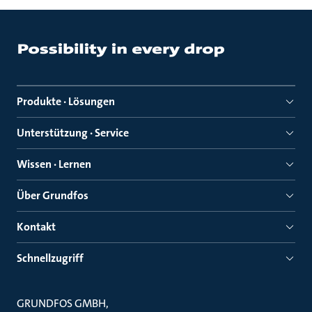
Produkte · Lösungen
Unterstützung · Service
Wissen · Lernen
Über Grundfos
Kontakt
Schnellzugriff
GRUNDFOS GMBH