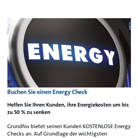
Buchen Sie einen Energy Check
Helfen Sie Ihren Kunden, ihre Energiekosten um bis
zu 50 % zu senken
Grundfos bietet seinen Kunden KOSTENLOSE Energy
Checks an. Auf Grundlage der wichtigsten