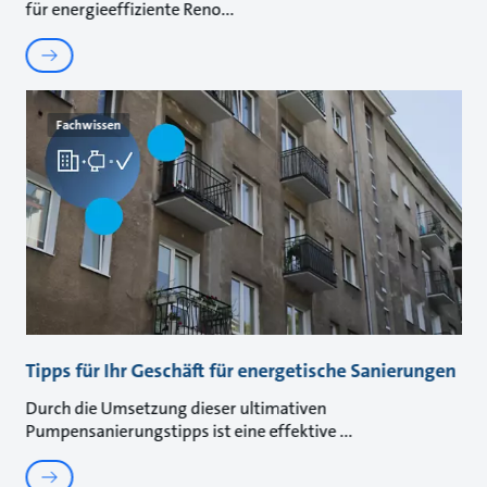
für energieeffiziente Reno
Fachwissen
Tipps für Ihr Geschäft für energetische Sanierungen
Durch die Umsetzung dieser ultimativen
Pumpensanierungstipps ist eine effektive