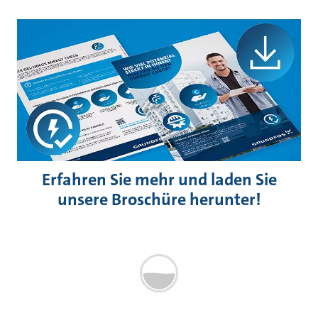
Erfahren Sie mehr und laden Sie
unsere Broschüre herunter!