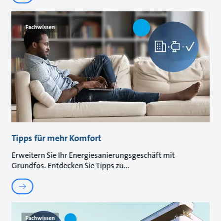
Fachwissen
Tipps für mehr Komfort
Erweitern Sie Ihr Energiesanierungsgeschäft mit
Grundfos. Entdecken Sie Tipps zu
Fachwissen