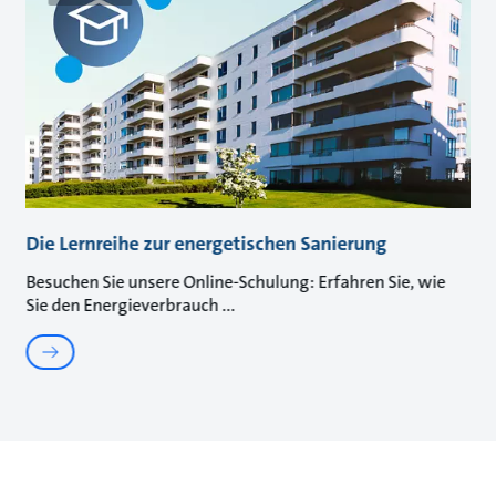
Die Lernreihe zur energetischen Sanierung
Besuchen Sie unsere Online-Schulung: Erfahren Sie, wie
Sie den Energieverbrauch