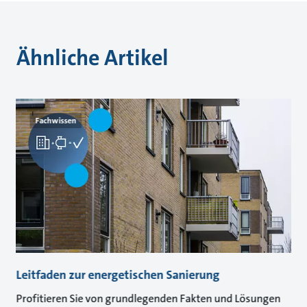
Ähnliche Artikel
Fachwissen
Leitfaden zur energetischen Sanierung
Profitieren Sie von grundlegenden Fakten und Lösungen