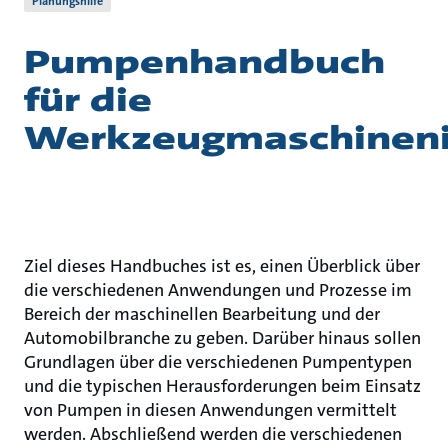
Planungshilfe
Pumpenhandbuch
für die
Werkzeugmaschineni
Ziel dieses Handbuches ist es, einen Überblick über
die verschiedenen Anwendungen und Prozesse im
Bereich der maschinellen Bearbeitung und der
Automobilbranche zu geben. Darüber hinaus sollen
Grundlagen über die verschiedenen Pumpentypen
und die typischen Herausforderungen beim Einsatz
von Pumpen in diesen Anwendungen vermittelt
werden. Abschließend werden die verschiedenen