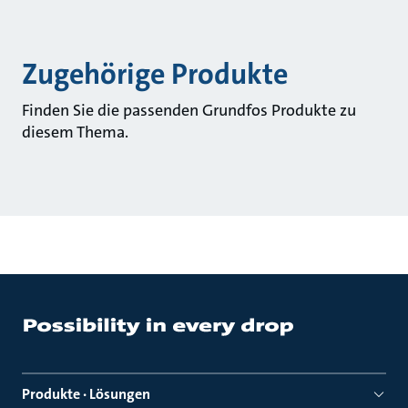
Zugehörige Produkte
Finden Sie die passenden Grundfos Produkte zu
diesem Thema.
Produkte · Lösungen