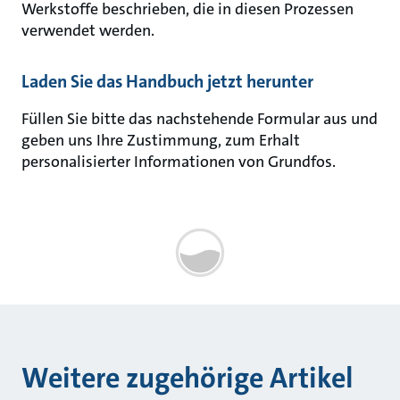
Werkstoffe beschrieben, die in diesen Prozessen
verwendet werden.
Laden Sie das Handbuch jetzt herunter
Füllen Sie bitte das nachstehende Formular aus und
geben uns Ihre Zustimmung, zum Erhalt
personalisierter Informationen von Grundfos.
Weitere zugehörige Artikel