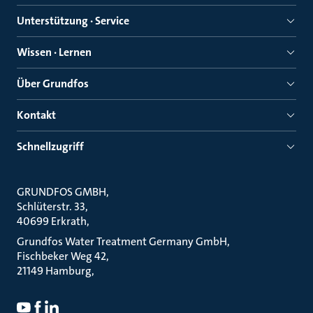
Unterstützung · Service
Wissen · Lernen
Über Grundfos
Kontakt
Schnellzugriff
GRUNDFOS GMBH
Schlüterstr. 33
40699 Erkrath
Grundfos Water Treatment Germany GmbH
Fischbeker Weg 42
21149 Hamburg