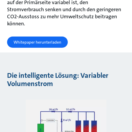
auf der Primärseite variabel ist, den
Stromverbrauch senken und durch den geringeren
CO2-Ausstoss zu mehr Umweltschutz beitragen
können.
Whitepaper herunterladen
Die intelligente Lösung: Variabler
Volumenstrom