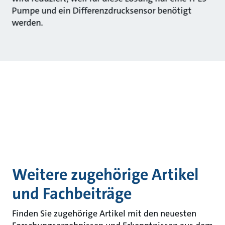
Pumpe und ein Differenzdrucksensor benötigt
werden.
Weitere zugehörige Artikel
und Fachbeiträge
Finden Sie zugehörige Artikel mit den neuesten