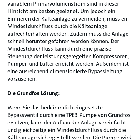
variablem Primärvolumenstrom sind in dieser
Hinsicht am besten geeignet. Um jedoch ein
Einfrieren der Kälteanlage zu vermeiden, muss ein
Mindestdurchfluss durch die Kälteanlage
aufrechterhalten werden. Zudem muss die Anlage
schnell herunter gefahren werden können. Der
Mindestdurchfluss kann durch eine präzise
Steuerung der leistungsgeregelten Kompressoren,
Pumpen und Lüfter erreicht werden. Außerdem ist
eine ausreichend dimensionierte Bypassleitung
vorzusehen.
Die Grundfos Lösung:
Wenn Sie das herkömmlich eingesetzte
Bypassventil durch eine TPE3-Pumpe von Grundfos
ersetzen, kann der Aufbau der Anlage vereinfacht
und gleichzeitig ein Mindestdurchfluss durch die
Kälteanlage sichergestellt werden. Die Pumpe wird