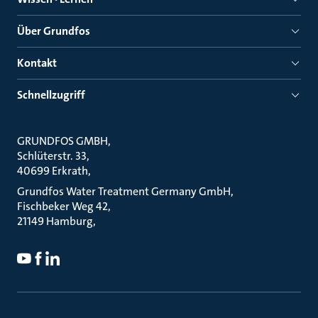
Über Grundfos
Kontakt
Schnellzugriff
GRUNDFOS GMBH
Schlüterstr. 33
40699 Erkrath
Grundfos Water Treatment Germany GmbH
Fischbeker Weg 42
21149 Hamburg