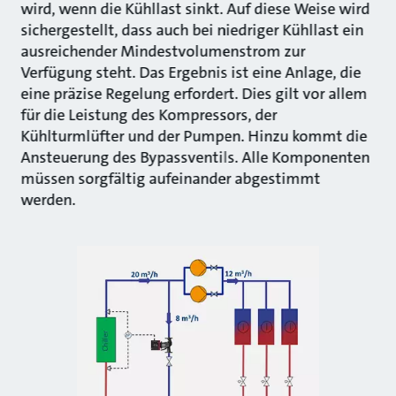
wird, wenn die Kühllast sinkt. Auf diese Weise wird
sichergestellt, dass auch bei niedriger Kühllast ein
ausreichender Mindestvolumenstrom zur
Verfügung steht. Das Ergebnis ist eine Anlage, die
eine präzise Regelung erfordert. Dies gilt vor allem
für die Leistung des Kompressors, der
Kühlturmlüfter und der Pumpen. Hinzu kommt die
Ansteuerung des Bypassventils. Alle Komponenten
müssen sorgfältig aufeinander abgestimmt
werden.