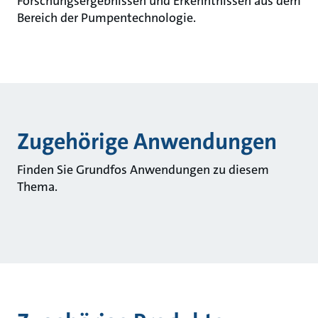
Forschungsergebnissen und Erkenntnissen aus dem
Bereich der Pumpentechnologie.
Zugehörige Anwendungen
Finden Sie Grundfos Anwendungen zu diesem
Thema.