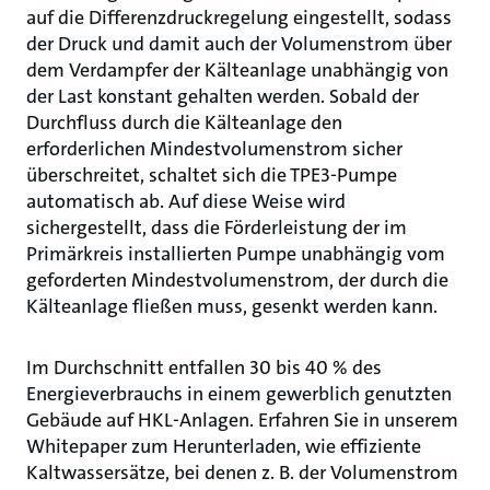
auf die Differenzdruckregelung eingestellt, sodass
der Druck und damit auch der Volumenstrom über
dem Verdampfer der Kälteanlage unabhängig von
der Last konstant gehalten werden. Sobald der
Durchfluss durch die Kälteanlage den
erforderlichen Mindestvolumenstrom sicher
überschreitet, schaltet sich die TPE3-Pumpe
automatisch ab. Auf diese Weise wird
sichergestellt, dass die Förderleistung der im
Primärkreis installierten Pumpe unabhängig vom
geforderten Mindestvolumenstrom, der durch die
Kälteanlage fließen muss, gesenkt werden kann.
Im Durchschnitt entfallen 30 bis 40 % des
Energieverbrauchs in einem gewerblich genutzten
Gebäude auf HKL-Anlagen. Erfahren Sie in unserem
Whitepaper zum Herunterladen, wie effiziente
Kaltwassersätze, bei denen z. B. der Volumenstrom