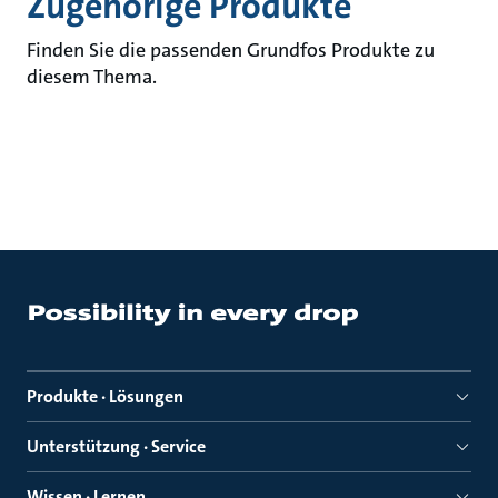
Zugehörige Produkte
Finden Sie die passenden Grundfos Produkte zu
diesem Thema.
Produkte · Lösungen
Unterstützung · Service
Wissen · Lernen