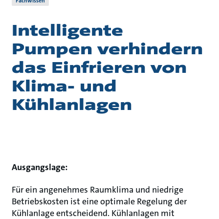
Fachwissen
Intelligente
Pumpen verhindern
das Einfrieren von
Klima- und
Kühlanlagen
Ausgangslage:
Für ein angenehmes Raumklima und niedrige
Betriebskosten ist eine optimale Regelung der
Kühlanlage entscheidend. Kühlanlagen mit