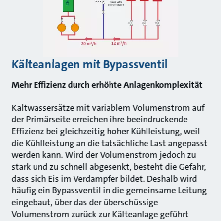
Kälteanlagen mit Bypassventil
Mehr Effizienz durch erhöhte Anlagenkomplexität
Kaltwassersätze mit variablem Volumenstrom auf
der Primärseite erreichen ihre beeindruckende
Effizienz bei gleichzeitig hoher Kühlleistung, weil
die Kühlleistung an die tatsächliche Last angepasst
werden kann. Wird der Volumenstrom jedoch zu
stark und zu schnell abgesenkt, besteht die Gefahr,
dass sich Eis im Verdampfer bildet. Deshalb wird
häufig ein Bypassventil in die gemeinsame Leitung
eingebaut, über das der überschüssige
Volumenstrom zurück zur Kälteanlage geführt