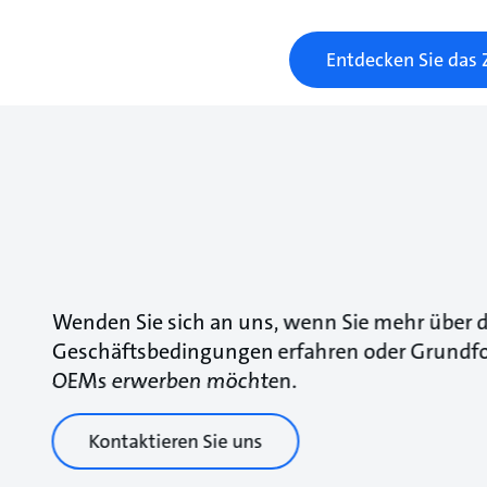
Entdecken Sie das 
Wenden Sie sich an uns, wenn Sie mehr über d
Geschäftsbedingungen erfahren oder Grundf
OEMs erwerben möchten.
Kontaktieren Sie uns