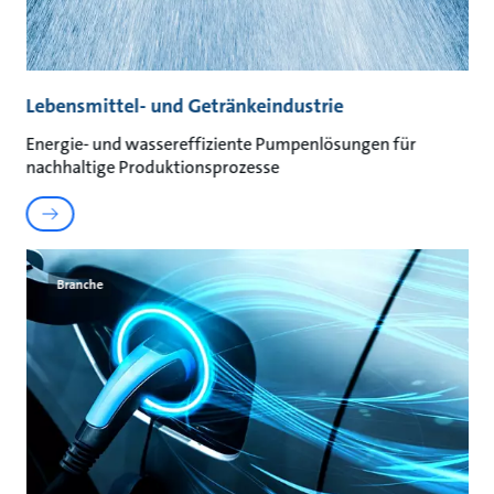
Lebensmittel- und Getränkeindustrie
Energie- und wassereffiziente Pumpenlösungen für
nachhaltige Produktionsprozesse
Branche