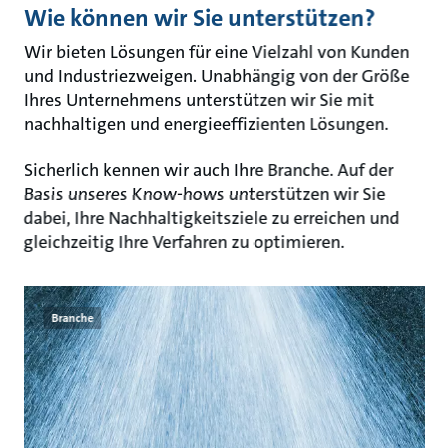
Wie können wir Sie unterstützen?
Wir bieten Lösungen für eine Vielzahl von Kunden
und Industriezweigen. Unabhängig von der Größe
Ihres Unternehmens unterstützen wir Sie mit
nachhaltigen und energieeffizienten Lösungen.
Sicherlich kennen wir auch Ihre Branche. Auf der
Basis unseres Know-hows unterstützen wir Sie
dabei, Ihre Nachhaltigkeitsziele zu erreichen und
gleichzeitig Ihre Verfahren zu optimieren.
Branche