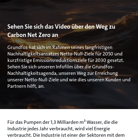
Sehen Sie sich das Video über den Weg zu
Carbon Net Zero an
Grundfos hat sich im Rahmen seines langfristigen
Nachhaltigkeitsansatzes Netto-Null-Ziele für 2050 und
kurzfristige Emissionsreduktionsziele für 2030 gesetzt.
Sehen Sie sich unseren Infofilm über die Grundfos-
Nachhaltigkeitsagenda, unseren Weg zur Erreichung
unserer Netto-Null-Ziele und wie dies unseren Kunden und
Partnern hilft, an.
3
Für das Pumpen der 1,3 Milliarden m
Wasser, die die
Industrie jedes Jahr verbraucht, wird viel Energie
verbraucht. Die Industrie ist einer der Sektoren mit dem