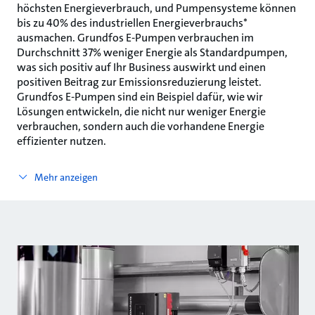
höchsten Energieverbrauch, und Pumpensysteme können
bis zu 40% des industriellen Energieverbrauchs*
ausmachen. Grundfos E-Pumpen verbrauchen im
Durchschnitt 37% weniger Energie als Standardpumpen,
was sich positiv auf Ihr Business auswirkt und einen
positiven Beitrag zur Emissionsreduzierung leistet.
Grundfos E-Pumpen sind ein Beispiel dafür, wie wir
Lösungen entwickeln, die nicht nur weniger Energie
verbrauchen, sondern auch die vorhandene Energie
effizienter nutzen.
Mehr anzeigen