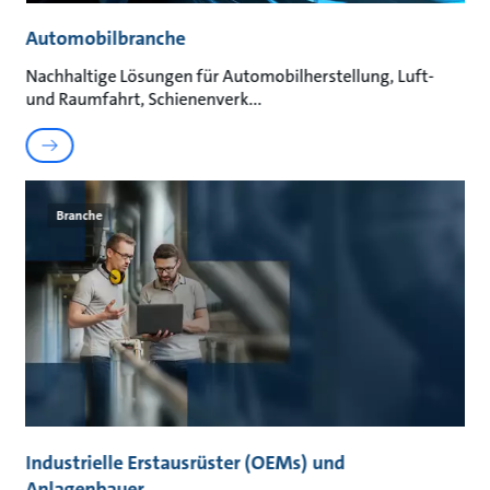
Automobilbranche
Nachhaltige Lösungen für Automobilherstellung, Luft-
und Raumfahrt, Schienenverk
Branche
Industrielle Erstausrüster (OEMs) und
Anlagenbauer