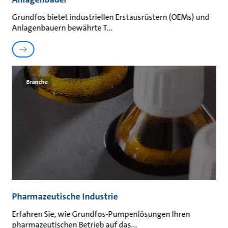
Grundfos bietet industriellen Erstausrüstern (OEMs) und
Anlagenbauern bewährte T
Branche
Pharmazeutische Industrie
Erfahren Sie, wie Grundfos-Pumpenlösungen Ihren
pharmazeutischen Betrieb auf das