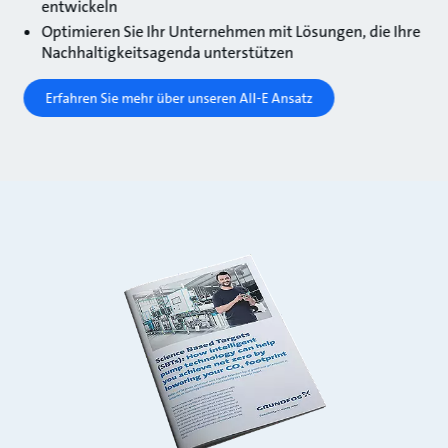
entwickeln
Optimieren Sie Ihr Unternehmen mit Lösungen, die Ihre
Nachhaltigkeitsagenda unterstützen
Erfahren Sie mehr über unseren All-E Ansatz