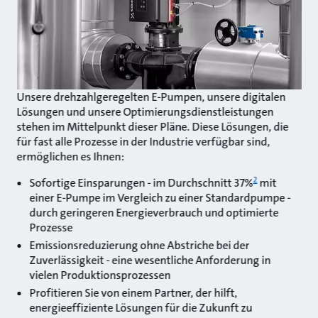
Unsere drehzahlgeregelten E-Pumpen, unsere digitalen
Lösungen und unsere Optimierungsdienstleistungen
stehen im Mittelpunkt dieser Pläne. Diese Lösungen, die
für fast alle Prozesse in der Industrie verfügbar sind,
ermöglichen es Ihnen:
2
Sofortige Einsparungen - im Durchschnitt 37%
mit
einer E-Pumpe im Vergleich zu einer Standardpumpe -
durch geringeren Energieverbrauch und optimierte
Prozesse
Emissionsreduzierung ohne Abstriche bei der
Zuverlässigkeit - eine wesentliche Anforderung in
vielen Produktionsprozessen
Profitieren Sie von einem Partner, der hilft,
energieeffiziente Lösungen für die Zukunft zu