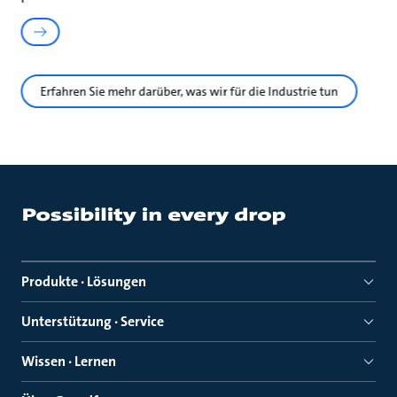
Erfahren Sie mehr darüber, was wir für die Industrie tun
Produkte · Lösungen
Unterstützung · Service
Wissen · Lernen