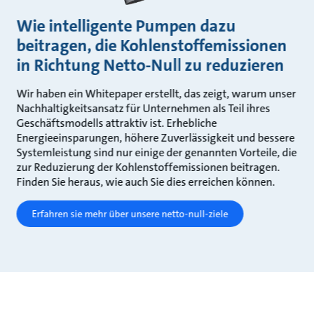
Wie intelligente Pumpen dazu
beitragen, die Kohlenstoffemissionen
in Richtung Netto-Null zu reduzieren
Wir haben ein Whitepaper erstellt, das zeigt, warum unser
Nachhaltigkeitsansatz für Unternehmen als Teil ihres
Geschäftsmodells attraktiv ist. Erhebliche
Energieeinsparungen, höhere Zuverlässigkeit und bessere
Systemleistung sind nur einige der genannten Vorteile, die
zur Reduzierung der Kohlenstoffemissionen beitragen.
Finden Sie heraus, wie auch Sie dies erreichen können.
Erfahren sie mehr über unsere netto-null-ziele