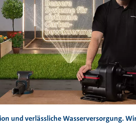
tion und verlässliche Wasserversorgung. Wi