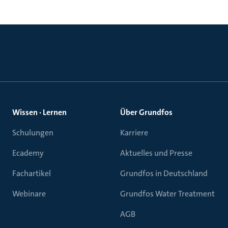
Wissen · Lernen
Über Grundfos
Schulungen
Karriere
Ecademy
Aktuelles und Presse
Fachartikel
Grundfos in Deutschland
Webinare
Grundfos Water Treatment
AGB