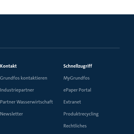
Kontakt
Schnellzugriff
Grundfos kontaktieren
MyGrundfos
Industriepartner
ePaper Portal
Partner Wasserwirtschaft
Extranet
Newsletter
Produktrecycling
Rechtliches