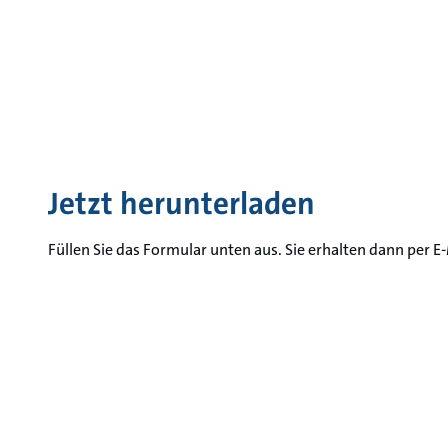
Jetzt herunterladen
Füllen Sie das Formular unten aus. Sie erhalten dann per E-