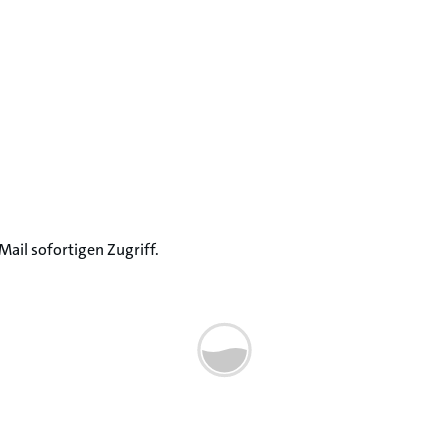
Mail sofortigen Zugriff.