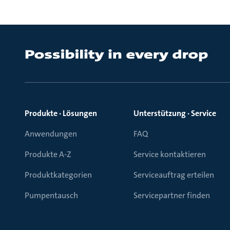
Produkte · Lösungen
Unterstützung · Service
Anwendungen
FAQ
Produkte A-Z
Service kontaktieren
Produktkategorien
Serviceauftrag erteilen
Pumpentausch
Servicepartner finden