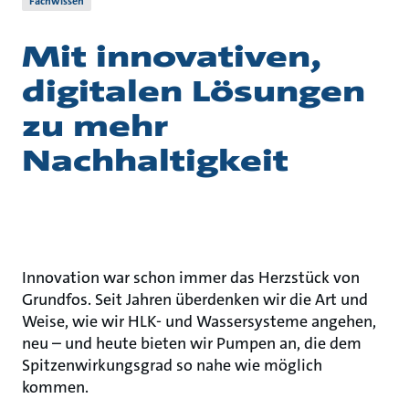
Fachwissen
Mit innovativen,
digitalen Lösungen
zu mehr
Nachhaltigkeit
Innovation war schon immer das Herzstück von
Grundfos. Seit Jahren überdenken wir die Art und
Weise, wie wir HLK- und Wassersysteme angehen,
neu – und heute bieten wir Pumpen an, die dem
Spitzenwirkungsgrad so nahe wie möglich
kommen.