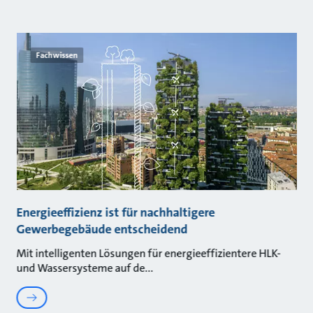
Fachwissen
Energieeffizienz ist für nachhaltigere
Gewerbegebäude entscheidend
Mit intelligenten Lösungen für energieeffizientere HLK-
und Wassersysteme auf de