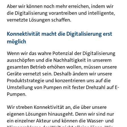
Aber wir können noch mehr erreichen, indem wir
die Digitalisierung vorantreiben und intelligente,
vernetzte Lösungen schaffen.
Konnektivität macht die Digitalisierung erst
möglich
Wenn wir das wahre Potenzial der Digitalisierung
ausschöpfen und die Nachhaltigkeit in unserem
gesamten Betrieb erhöhen wollen, müssen unsere
Geräte vernetzt sein. Deshalb ändern wir unsere
Produktstrategie und konzentrieren uns auf die
Umstellung von Pumpen mit fester Drehzahl auf E-
Pumpen.
Wir streben Konnektivität an, die über unsere
eigenen Lösungen hinausgeht. Denn wir sind nur
ein einzelner Akteur und können die Wasser- und