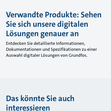
Verwandte Produkte: Sehen
Sie sich unsere digitalen
Lösungen genauer an
Entdecken Sie detaillierte Informationen,
Dokumentationen und Spezifikationen zu einer
Auswahl digitaler Lösungen von Grundfos.
Das könnte Sie auch
interessieren