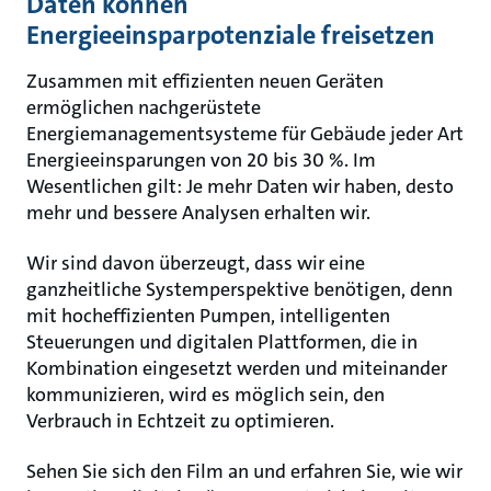
Daten können
Energieeinsparpotenziale freisetzen
Zusammen mit effizienten neuen Geräten
ermöglichen nachgerüstete
Energiemanagementsysteme für Gebäude jeder Art
Energieeinsparungen von 20 bis 30 %. Im
Wesentlichen gilt: Je mehr Daten wir haben, desto
mehr und bessere Analysen erhalten wir.
Wir sind davon überzeugt, dass wir eine
ganzheitliche Systemperspektive benötigen, denn
mit hocheffizienten Pumpen, intelligenten
Steuerungen und digitalen Plattformen, die in
Kombination eingesetzt werden und miteinander
kommunizieren, wird es möglich sein, den
Verbrauch in Echtzeit zu optimieren.
Sehen Sie sich den Film an und erfahren Sie, wie wir