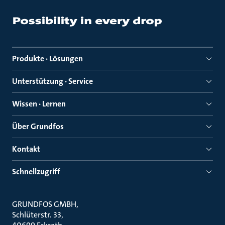
Produkte · Lösungen
Unterstützung · Service
Wissen · Lernen
Über Grundfos
Kontakt
Schnellzugriff
GRUNDFOS GMBH
Schlüterstr. 33