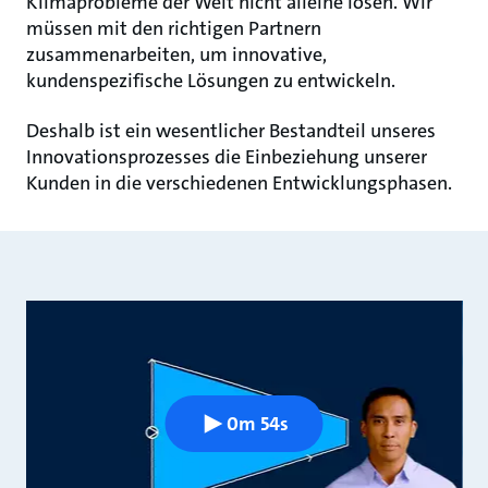
Klimaprobleme der Welt nicht alleine lösen. Wir
müssen mit den richtigen Partnern
zusammenarbeiten, um innovative,
kundenspezifische Lösungen zu entwickeln.
Deshalb ist ein wesentlicher Bestandteil unseres
Innovationsprozesses die Einbeziehung unserer
Kunden in die verschiedenen Entwicklungsphasen.
0m 54s