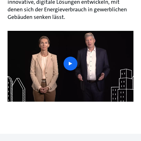
innovative, digitale Lösungen entwickeln, mit
denen sich der Energieverbrauch in gewerblichen
Gebäuden senken lässt.
play
button