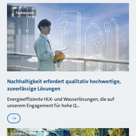
Fachwissen
Nachhaltigkeit erfordert qualitativ hochwertige,
zuverlässige Lösungen
Energieeffiziente HLK- und Wasserlösungen, die auf
unserem Engagement für hohe Q