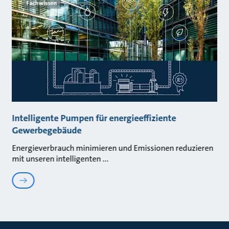
Fachwissen
Intelligente Pumpen für energieeffiziente
Gewerbegebäude
Energieverbrauch minimieren und Emissionen reduzieren
mit unseren intelligenten