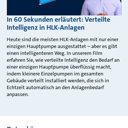
In 60 Sekunden erläutert: Verteilte
Intelligenz in HLK-Anlagen
Heute sind die meisten HLK-Anlagen mit nur einer
einzigen Hauptpumpe ausgestattet – aber es gibt
einen intelligenteren Weg. In unserem Film
erfahren Sie, wie verteilte Intelligenz den Bedarf an
einer einzigen Hauptpumpe überflüssig macht,
indem kleinere Einzelpumpen im gesamten
Gebäude verteilt installiert werden, die sich in
Echtzeit automatisch an den Anlagenbedarf
anpassen.