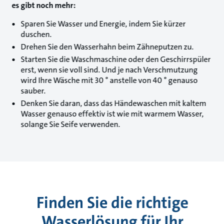
es gibt noch mehr:
Sparen Sie Wasser und Energie, indem Sie kürzer
duschen.
Drehen Sie den Wasserhahn beim Zähneputzen zu.
Starten Sie die Waschmaschine oder den Geschirrspüler
erst, wenn sie voll sind. Und je nach Verschmutzung
wird Ihre Wäsche mit 30 ° anstelle von 40 ° genauso
sauber.
Denken Sie daran, dass das Händewaschen mit kaltem
Wasser genauso effektiv ist wie mit warmem Wasser,
solange Sie Seife verwenden.
Finden Sie die richtige
Wasserlösung für Ihr