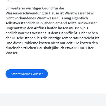
Ein weiterer wichtiger Grund für die
Wasserverschwendung zu Hause ist Warmwasser bzw.
nicht vorhandenes Warmwasser. Es mag eigentlich
selbstverständlich sein, aber niemand sollte Trinkwasser
ungenutzt in den Abfluss laufen lassen müssen, bis
endlich warmes Wasser aus dem Hahn fließt. Oder neben
der Dusche stehen, bis die richtige Temperatur erreicht ist.
Und diese Probleme kosten nicht nur Zeit: Sie kosten den
durchschnittlichen Haushalt jährlich etwa 16.000 Liter
Wasser.
Sofort warmes Wasser