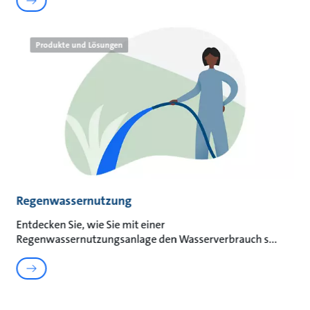
Produkte und Lösungen
Regenwassernutzung
Entdecken Sie, wie Sie mit einer
Regenwassernutzungsanlage den Wasserverbrauch s