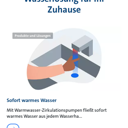
Zuhause
Produkte und Lösungen
Sofort warmes Wasser
Mit Warmwasser-Zirkulationspumpen fließt sofort
warmes Wasser aus jedem Wasserha