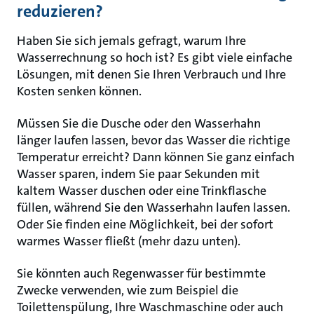
reduzieren?
Haben Sie sich jemals gefragt, warum Ihre
Wasserrechnung so hoch ist? Es gibt viele einfache
Lösungen, mit denen Sie Ihren Verbrauch und Ihre
Kosten senken können.
Müssen Sie die Dusche oder den Wasserhahn
länger laufen lassen, bevor das Wasser die richtige
Temperatur erreicht? Dann können Sie ganz einfach
Wasser sparen, indem Sie paar Sekunden mit
kaltem Wasser duschen oder eine Trinkflasche
füllen, während Sie den Wasserhahn laufen lassen.
Oder Sie finden eine Möglichkeit, bei der sofort
warmes Wasser fließt (mehr dazu unten).
Sie könnten auch Regenwasser für bestimmte
Zwecke verwenden, wie zum Beispiel die
Toilettenspülung, Ihre Waschmaschine oder auch