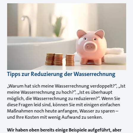
Tipps zur Reduzierung der Wasserrechnung
„Warum hat sich meine Wasserrechnung verdoppelt?“, „Ist
meine Wasserrechnung zu hoch?“, „Ist es überhaupt
möglich, die Wasserrechnung zu reduzieren?“. Wenn Sie
diese Fragen leid sind, können Sie mit einigen einfachen
Maßnahmen noch heute anfangen, Wasser zu sparen –
und Ihre Kosten mit wenig Aufwand zu senken.
Wir haben oben bereits einige Beispiele aufgeführt, aber