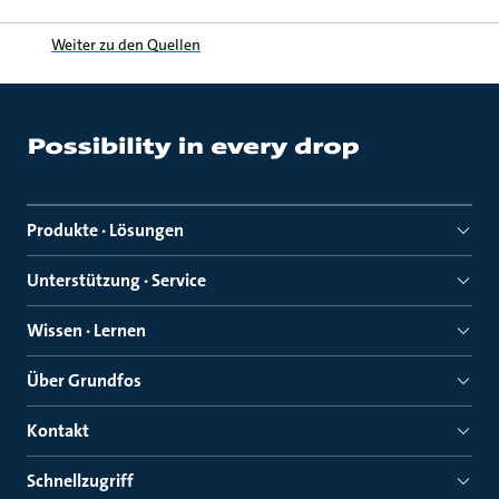
Weiter zu den Quellen
Produkte · Lösungen
Unterstützung · Service
Wissen · Lernen
Über Grundfos
Kontakt
Schnellzugriff