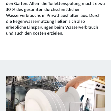
den Garten. Allein die Toilettenspülung macht etwa
30 % des gesamten durchschnittlichen
Wasserverbrauchs in Privathaushalten aus. Durch
die Regenwassernutzung ließen sich also
erhebliche Einsparungen beim Wasserverbrauch
und auch den Kosten erzielen.