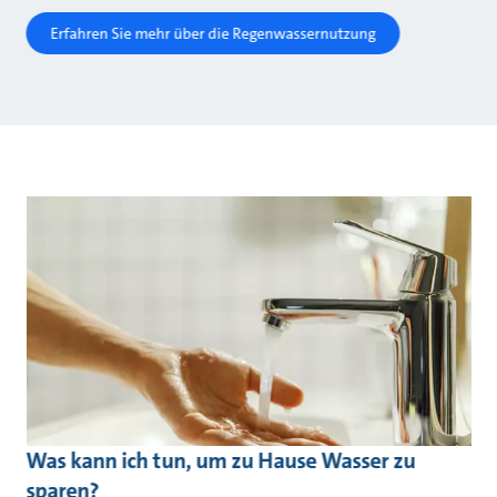
Erfahren Sie mehr über die Regenwassernutzung
Was kann ich tun, um zu Hause Wasser zu
sparen?