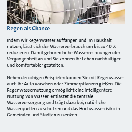
Regen als Chance
Indem wir Regenwasser auffangen und im Haushalt
nutzen, lässt sich der Wasserverbrauch um bis zu 40 %
reduzieren. Damit gehören hohe Wasserrechnungen der
Vergangenheit an und Sie können Ihr Leben nachhaltiger
und komfortabler gestalten.
Neben den obigen Beispielen können Sie mit Regenwasser
auch Ihr Auto waschen oder Zimmerpflanzen gießen. Die
Regenwassernutzung ermöglicht eine intelligentere
Nutzung von Wasser, entlastet die zentrale
Wasserversorgung und trägt dazu bei, natürliche
Wasserquellen zu schützen und das Hochwasserrisiko in
Gemeinden und Städten zu senken.