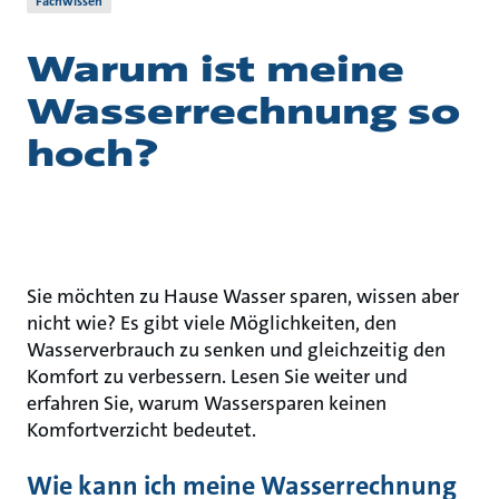
Fachwissen
Warum ist meine
Wasserrechnung so
hoch?
Sie möchten zu Hause Wasser sparen, wissen aber
nicht wie? Es gibt viele Möglichkeiten, den
Wasserverbrauch zu senken und gleichzeitig den
Komfort zu verbessern. Lesen Sie weiter und
erfahren Sie, warum Wassersparen keinen
Komfortverzicht bedeutet.
Wie kann ich meine Wasserrechnung