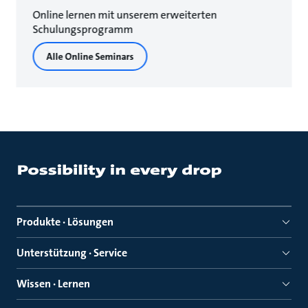
Online lernen mit unserem erweiterten
Schulungsprogramm
Alle Online Seminars
Produkte · Lösungen
Unterstützung · Service
Wissen · Lernen