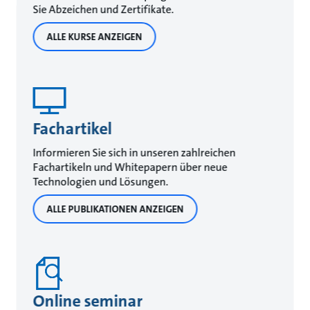
Sie Abzeichen und Zertifikate.
ALLE KURSE ANZEIGEN
Fachartikel
Informieren Sie sich in unseren zahlreichen
Fachartikeln und Whitepapern über neue
Technologien und Lösungen.
ALLE PUBLIKATIONEN ANZEIGEN
Online seminar