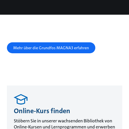
Mehr über die Grundfos MAGNA3 erfahren
Online-Kurs finden
Stöbern Sie in unserer wachsenden Bibliothek von
Online-Kursen und Lernprogrammen und erwerben