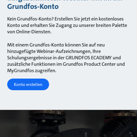
Grundfos-Konto
Kein Grundfos-Konto? Erstellen Sie jetzt ein kostenloses
Konto und erhalten Sie Zugang zu unserer breiten Palette
von Online-Diensten.
Mit einem Grundfos-Konto können Sie auf neu
hinzugefügte Webinar-Aufzeichnungen, Ihre
Schulungsergebnisse in der GRUNDFOS ECADEMY und
zusätzliche Funktionen im Grundfos Product Center und
MyGrundfos zugreifen.
Konto erstellen