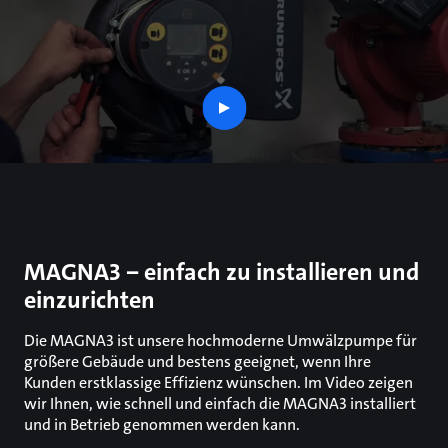
play
button
MAGNA3 − einfach zu installieren und
einzurichten
Die MAGNA3 ist unsere hochmoderne Umwälzpumpe für
größere Gebäude und bestens geeignet, wenn Ihre
Kunden erstklassige Effizienz wünschen. Im Video zeigen
wir Ihnen, wie schnell und einfach die MAGNA3 installiert
und in Betrieb genommen werden kann.