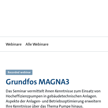
Webinare
Alle Webinare
Recorded webinar
Grundfos MAGNA3
Das Seminar vermittelt ihnen Kenntnisse zum Einsatz von
Hocheffizienzpumpen in gebäudetechnischen Anlagen.
Aspekte der Anlagen- und Betriebsoptimierung erweitern
Ihre Kenntnisse über das Thema Pumpe hinaus.