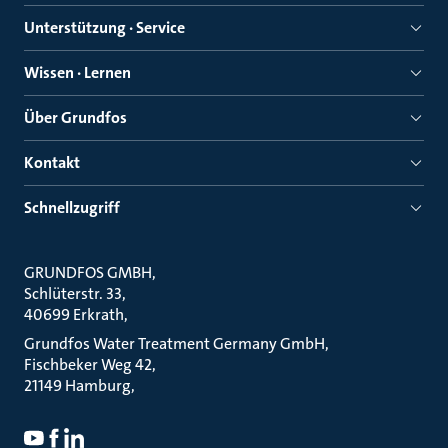
Unterstützung · Service
Wissen · Lernen
Über Grundfos
Kontakt
Schnellzugriff
GRUNDFOS GMBH
Schlüterstr. 33
40699 Erkrath
Grundfos Water Treatment Germany GmbH
Fischbeker Weg 42
21149 Hamburg