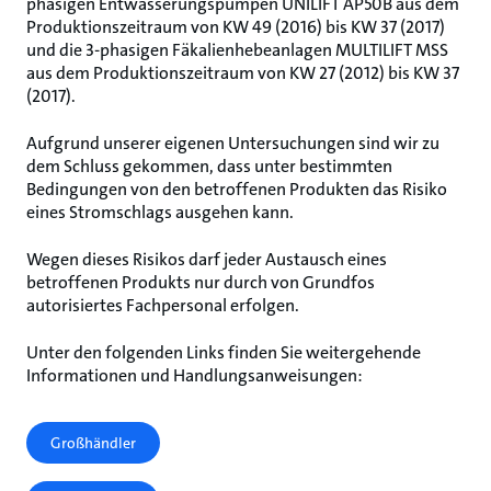
phasigen Entwässerungspumpen UNILIFT AP50B aus dem
Produktionszeitraum von KW 49 (2016) bis KW 37 (2017)
und die 3-phasigen Fäkalienhebeanlagen MULTILIFT MSS
aus dem Produktionszeitraum von KW 27 (2012) bis KW 37
(2017).
Aufgrund unserer eigenen Untersuchungen sind wir zu
dem Schluss gekommen, dass unter bestimmten
Bedingungen von den betroffenen Produkten das Risiko
eines Stromschlags ausgehen kann.
Wegen dieses Risikos darf jeder Austausch eines
betroffenen Produkts nur durch von Grundfos
autorisiertes Fachpersonal erfolgen.
Unter den folgenden Links finden Sie weitergehende
Informationen und Handlungsanweisungen:
Großhändler