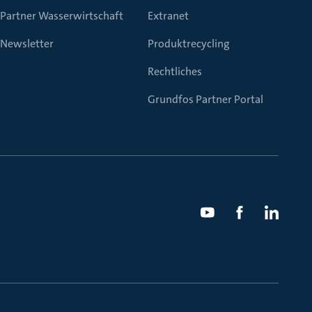
Partner Wasserwirtschaft
Extranet
Newsletter
Produktrecycling
Rechtliches
Grundfos Partner Portal