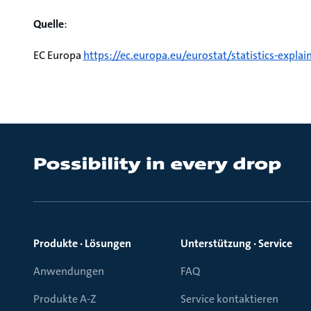
Quelle
:
EC Europa
https://ec.europa.eu/eurostat/statistics-exp
Produkte · Lösungen
Unterstützung · Service
Anwendungen
FAQ
Produkte A-Z
Service kontaktieren