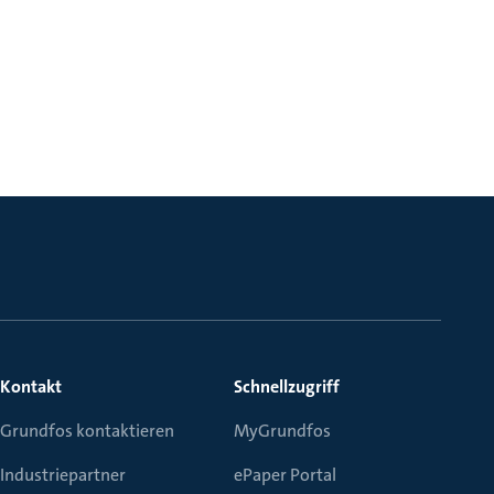
Kontakt
Schnellzugriff
Grundfos kontaktieren
MyGrundfos
Industriepartner
ePaper Portal