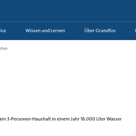
ice
Wissen und Lernen
Über Grundfos
rten
ein 3-Personen-Haushalt in einem Jahr 16.000 Liter Wasser