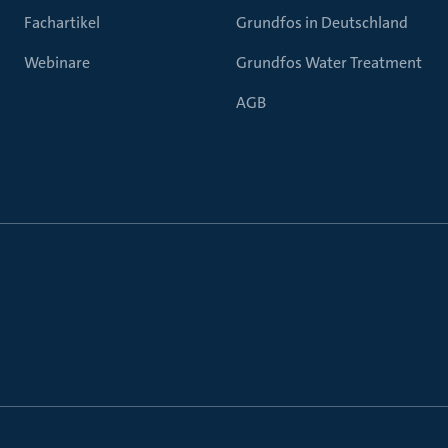
Fachartikel
Grundfos in Deutschland
Webinare
Grundfos Water Treatment
AGB