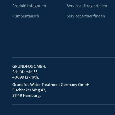
Produktkategorien
Serviceauftrag erteilen
Pumpentausch
Servicepartner finden
GRUNDFOS GMBH
Schlüterstr. 33
40699 Erkrath
Grundfos Water Treatment Germany GmbH
Fischbeker Weg 42
21149 Hamburg