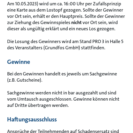
Am 10.05.2023) wird um ca. 16:00 Uhr per Zufallsprinzip
eine Karte aus dem Lostopf gezogen. Sollte der Gewinner
vor Ort sein, erhält er den Hauptpreis. Sollte der Gewinner
zur Ziehung des Gewinnspieles
nicht
vor Ort sein, wird
dieser als ungültig erklärt und ein neues Los gezogen.
Die Losung des Gewinners wird am Stand PRO 3 in Halle 5
des Veranstalters (Grundfos GmbH) stattfinden.
Gewinne
Bei den Gewinnen handelt es jeweils um Sachgewinne
(z.B. Gutscheine).
Sachgewinne werden nicht in bar ausgezahlt und sind
vom Umtausch ausgeschlossen. Gewinne können nicht
auf Dritte übertragen werden.
Haftungsausschluss
Ansprüche der Teilnehmenden auf Schadensersatz sind