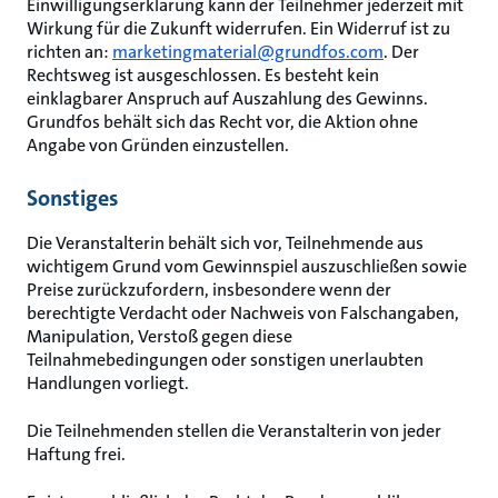
Einwilligungserklärung kann der Teilnehmer jederzeit mit
Wirkung für die Zukunft widerrufen. Ein Widerruf ist zu
richten an:
marketingmaterial@grundfos.com
. Der
Rechtsweg ist ausgeschlossen. Es besteht kein
einklagbarer Anspruch auf Auszahlung des Gewinns.
Grundfos behält sich das Recht vor, die Aktion ohne
Angabe von Gründen einzustellen.
Sonstiges
Die Veranstalterin behält sich vor, Teilnehmende aus
wichtigem Grund vom Gewinnspiel auszuschließen sowie
Preise zurückzufordern, insbesondere wenn der
berechtigte Verdacht oder Nachweis von Falschangaben,
Manipulation, Verstoß gegen diese
Teilnahmebedingungen oder sonstigen unerlaubten
Handlungen vorliegt.
Die Teilnehmenden stellen die Veranstalterin von jeder
Haftung frei.