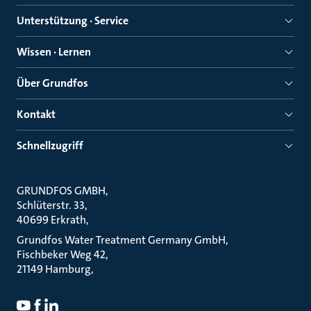
Unterstützung · Service
Wissen · Lernen
Über Grundfos
Kontakt
Schnellzugriff
GRUNDFOS GMBH
Schlüterstr. 33
40699 Erkrath
Grundfos Water Treatment Germany GmbH
Fischbeker Weg 42
21149 Hamburg