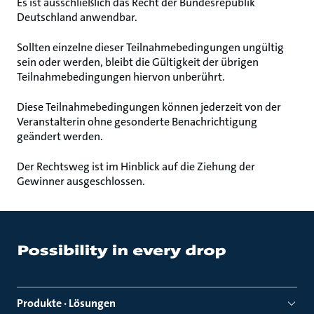
Es ist ausschließlich das Recht der Bundesrepublik
Deutschland anwendbar.
Sollten einzelne dieser Teilnahmebedingungen ungültig
sein oder werden, bleibt die Gültigkeit der übrigen
Teilnahmebedingungen hiervon unberührt.
Diese Teilnahmebedingungen können jederzeit von der
Veranstalterin ohne gesonderte Benachrichtigung
geändert werden.
Der Rechtsweg ist im Hinblick auf die Ziehung der
Gewinner ausgeschlossen.
Produkte · Lösungen