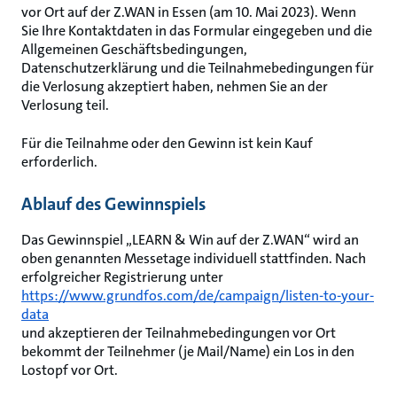
vor Ort auf der Z.WAN in Essen (am 10. Mai 2023). Wenn
Sie Ihre Kontaktdaten in das Formular eingegeben und die
Allgemeinen Geschäftsbedingungen,
Datenschutzerklärung und die Teilnahmebedingungen für
die Verlosung akzeptiert haben, nehmen Sie an der
Verlosung teil.
Für die Teilnahme oder den Gewinn ist kein Kauf
erforderlich.
Ablauf des Gewinnspiels
Das Gewinnspiel „LEARN & Win auf der Z.WAN“
wird an
oben genannten Messetage individuell stattfinden. Nach
erfolgreicher Registrierung unter
https://www.grundfos.com/de/campaign/listen-to-your-
data
und akzeptieren der Teilnahmebedingungen vor Ort
bekommt der Teilnehmer (je Mail/Name) ein Los in den
Lostopf vor Ort.