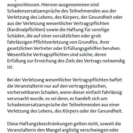
ausgeschlossen. Hiervon ausgenommen sind
Schadensersatzansprüche des Teilnehmenden aus der
Verletzung des Lebens, des Körpers, der Gesundheit oder
aus der Verletzung wesentlicher Vertragspflichten
(Kardinalpflichten) sowie die Haftung für sonstige
Schäden, die auf einer vorsätzlichen oder grob
fahrlässigen Pflichtverletzung von Grundfos, ihrer
gesetzlichen Vertreter oder Erfüllungsgehilfen beruhen.
Wesentliche Vertragspflichten sind solche, deren
Erfüllung zur Erreichung des Ziels des Vertrags notwendig
ist.
Bei der Verletzung wesentlicher Vertragspflichten haftet
die Veranstalterin nur auf den vertragstypischen,
vorhersehbaren Schaden, wenn dieser einfach fahrlässig
verursacht wurde, es sei denn, es handelt sich um
Schadensersatzansprüche der Teilnehmenden aus einer
Verletzung des Lebens, des Körpers oder der Gesundheit.
Diese Haftungsbeschränkungen gelten nicht, soweit die
Veranstalterin den Mangel arglistig verschwiegen oder