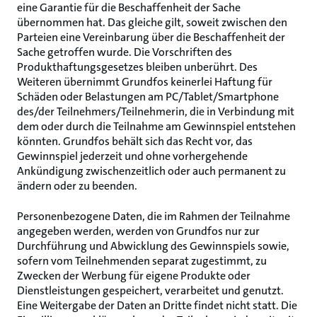
eine Garantie für die Beschaffenheit der Sache
übernommen hat. Das gleiche gilt, soweit zwischen den
Parteien eine Vereinbarung über die Beschaffenheit der
Sache getroffen wurde. Die Vorschriften des
Produkthaftungsgesetzes bleiben unberührt. Des
Weiteren übernimmt Grundfos keinerlei Haftung für
Schäden oder Belastungen am PC/Tablet/Smartphone
des/der Teilnehmers/Teilnehmerin, die in Verbindung mit
dem oder durch die Teilnahme am Gewinnspiel entstehen
könnten. Grundfos behält sich das Recht vor, das
Gewinnspiel jederzeit und ohne vorhergehende
Ankündigung zwischenzeitlich oder auch permanent zu
ändern oder zu beenden.
Personenbezogene Daten, die im Rahmen der Teilnahme
angegeben werden, werden von Grundfos nur zur
Durchführung und Abwicklung des Gewinnspiels sowie,
sofern vom Teilnehmenden separat zugestimmt, zu
Zwecken der Werbung für eigene Produkte oder
Dienstleistungen gespeichert, verarbeitet und genutzt.
Eine Weitergabe der Daten an Dritte findet nicht statt. Die