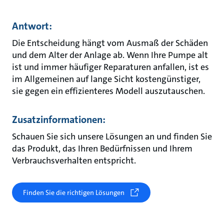
Antwort:
Die Entscheidung hängt vom Ausmaß der Schäden
und dem Alter der Anlage ab. Wenn Ihre Pumpe alt
ist und immer häufiger Reparaturen anfallen, ist es
im Allgemeinen auf lange Sicht kostengünstiger,
sie gegen ein effizienteres Modell auszutauschen.
Zusatzinformationen:
Schauen Sie sich unsere Lösungen an und finden Sie
das Produkt, das Ihren Bedürfnissen und Ihrem
Verbrauchsverhalten entspricht.
Finden Sie die richtigen Lösungen