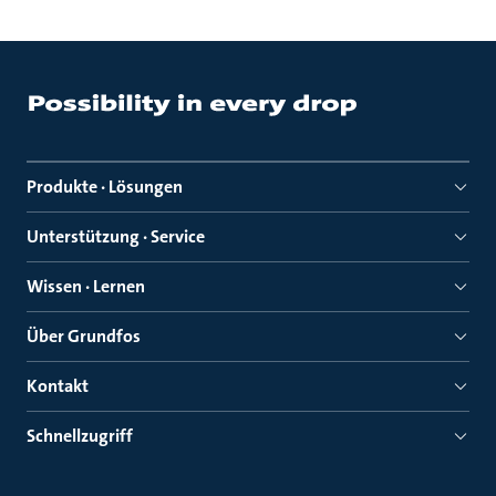
Produkte · Lösungen
Unterstützung · Service
Wissen · Lernen
Über Grundfos
Kontakt
Schnellzugriff