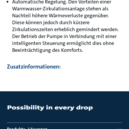
Automatische Regelung. Den Vorteilen einer
Warmwasser-Zirkulationsanlage stehen als
Nachteil höhere Wärmeverluste gegenüber.
Diese können jedoch durch kürzere
Zirkulationszeiten erheblich gemindert werden.
Der Betrieb der Pumpe in Verbindung mit einer
intelligenten Steuerung ermöglicht dies ohne
Beeinträchtigung des Komforts.
Zusatzinformationen: