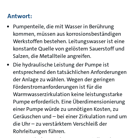
Antwort:
Pumpenteile, die mit Wasser in Berührung
kommen, müssen aus korrosionsbeständigen
Werkstoffen bestehen. Leitungswasser ist eine
konstante Quelle von gelöstem Sauerstoff und
Salzen, die Metallteile angreifen.
Die hydraulische Leistung der Pumpe ist
entsprechend den tatsächlichen Anforderungen
der Anlage zu wählen. Wegen der geringen
Förderstromanforderungen ist für die
Warmwasserzirkulation keine leistungsstarke
Pumpe erforderlich. Eine Überdimensionierung
einer Pumpe würde zu unnötigen Kosten, zu
Geräuschen und – bei einer Zirkulation rund um
die Uhr – zu verstärktem Verschleiß der
Rohrleitungen führen.