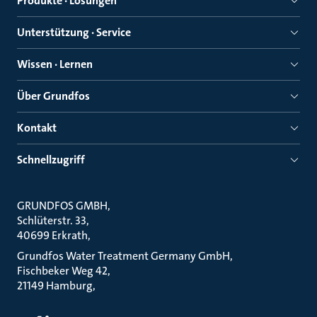
Produkte · Lösungen
Unterstützung · Service
Wissen · Lernen
Über Grundfos
Kontakt
Schnellzugriff
GRUNDFOS GMBH
Schlüterstr. 33
40699 Erkrath
Grundfos Water Treatment Germany GmbH
Fischbeker Weg 42
21149 Hamburg