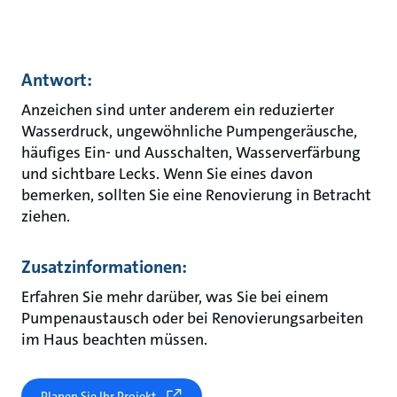
Antwort:
Anzeichen sind unter anderem ein reduzierter
Wasserdruck, ungewöhnliche Pumpengeräusche,
häufiges Ein- und Ausschalten, Wasserverfärbung
und sichtbare Lecks. Wenn Sie eines davon
bemerken, sollten Sie eine Renovierung in Betracht
ziehen.
Zusatzinformationen:
Erfahren Sie mehr darüber, was Sie bei einem
Pumpenaustausch oder bei Renovierungsarbeiten
im Haus beachten müssen.
Planen Sie Ihr Projekt