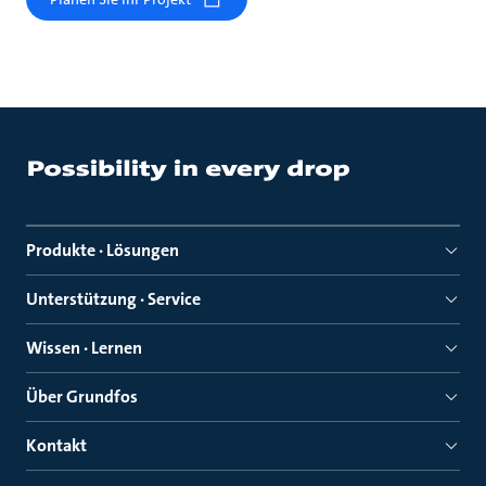
Produkte · Lösungen
Unterstützung · Service
Wissen · Lernen
Über Grundfos
Kontakt