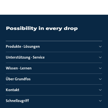
Produkte · Lösungen
Unterstützung · Service
Wissen · Lernen
Über Grundfos
Kontakt
Schnellzugriff