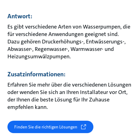
Antwort:
Es gibt verschiedene Arten von Wasserpumpen, die
für verschiedene Anwendungen geeignet sind.
Dazu gehören Druckerhöhungs-, Entwässerungs-,
Abwasser-, Regenwasser-, Warmwasser- und
Heizungsumwälzpumpen.
Zusatzinformationen:
Erfahren Sie mehr über die verschiedenen Lösungen
oder wenden Sie sich an Ihren Installateur vor Ort,
der Ihnen die beste Lösung für Ihr Zuhause
empfehlen kann.
Finden Sie die richtigen Lösungen