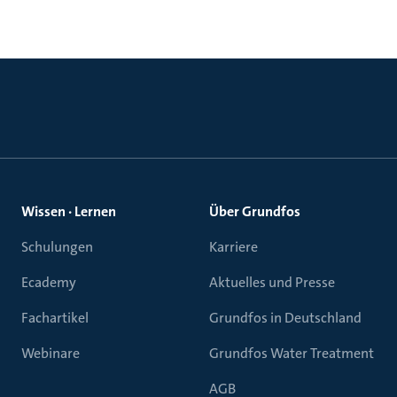
Wissen · Lernen
Über Grundfos
Schulungen
Karriere
Ecademy
Aktuelles und Presse
Fachartikel
Grundfos in Deutschland
Webinare
Grundfos Water Treatment
AGB