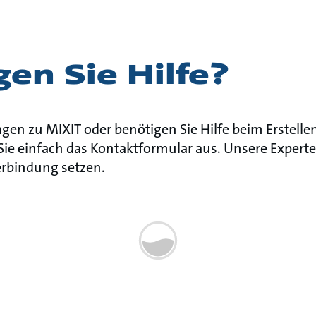
en Sie Hilfe?
gen zu MIXIT oder benötigen Sie Hilfe beim Erstellen
e einfach das Kontaktformular aus. Unsere Experte
erbindung setzen.