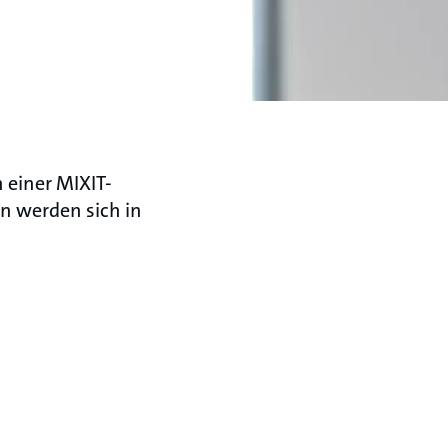
 einer MIXIT-
n werden sich in