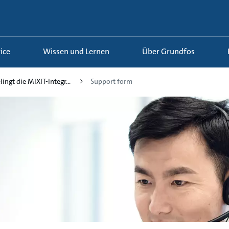
ice
Wissen und Lernen
Über Grundfos
lingt die MIXIT-Integr...
Support form