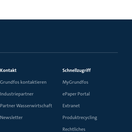
Kontakt
Schnellzugriff
Grundfos kontaktieren
MyGrundfos
Industriepartner
ePaper Portal
Partner Wasserwirtschaft
Extranet
Newsletter
Produktrecycling
Rechtliches