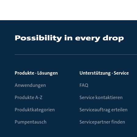
Produkte · Lösungen
Unterstützung · Service
Anwendungen
FAQ
Produkte A-Z
Service kontaktieren
Produktkategorien
Serviceauftrag erteilen
Pumpentausch
Servicepartner finden