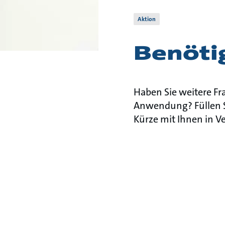
Aktion
Benötig
Haben Sie weitere Fra
Anwendung? Füllen Si
Kürze mit Ihnen in V