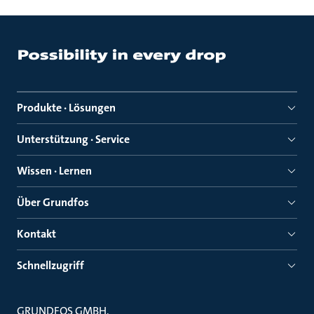
Produkte · Lösungen
Unterstützung · Service
Wissen · Lernen
Über Grundfos
Kontakt
Schnellzugriff
GRUNDFOS GMBH