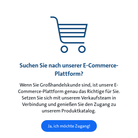
Suchen Sie nach unserer E-Commerce-
Plattform?
Wenn Sie Großhandelskunde sind, ist unsere E-
Commerce-Plattform genau das Richtige für Sie.
Setzen Sie sich mit unserem Verkaufsteam in
Verbindung und genießen Sie den Zugang zu
unserem Produktkatalog.
Ja, ich möchte Zugang!