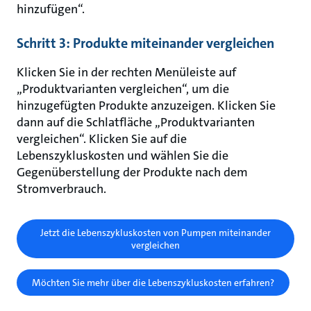
hinzufügen“.
Schritt 3: Produkte miteinander vergleichen
Klicken Sie in der rechten Menüleiste auf
„Produktvarianten vergleichen“, um die
hinzugefügten Produkte anzuzeigen. Klicken Sie
dann auf die Schlatfläche „Produktvarianten
vergleichen“. Klicken Sie auf die
Lebenszykluskosten und wählen Sie die
Gegenüberstellung der Produkte nach dem
Stromverbrauch.
Jetzt die Lebenszykluskosten von Pumpen miteinander
vergleichen
Möchten Sie mehr über die Lebenszykluskosten erfahren?