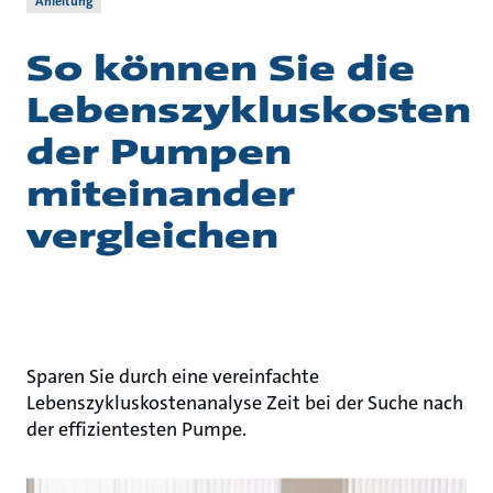
Anleitung
So können Sie die
Lebenszykluskosten
der Pumpen
miteinander
vergleichen
Sparen Sie durch eine vereinfachte
Lebenszykluskostenanalyse Zeit bei der Suche nach
der effizientesten Pumpe.