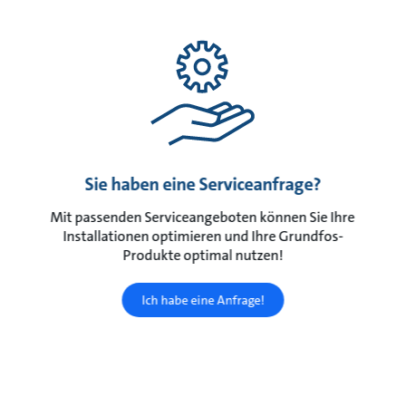
Sie haben eine Serviceanfrage?
Mit passenden Serviceangeboten können Sie Ihre
Installationen optimieren und Ihre Grundfos-
Produkte optimal nutzen!
Ich habe eine Anfrage!