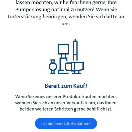
lassen möchten, wir helfen Ihnen gerne, Ihre
Pumpenlösung optimal zu nutzen! Wenn Sie
Unterstützung benötigen, wenden Sie sich bitte an
uns.
Bereit zum Kauf?
Wenn Sie eines unserer Produkte kaufen möchten,
wenden Sie sich an unser Verkaufsteam, das Ihnen
bei den weiteren Schritten gerne behilflich ist.
Ich bin bereit, fortzufahren!