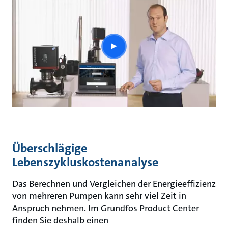
play
button
Überschlägige
Lebenszykluskostenanalyse
Das Berechnen und Vergleichen der Energieeffizienz
von mehreren Pumpen kann sehr viel Zeit in
Anspruch nehmen. Im Grundfos Product Center
finden Sie deshalb einen