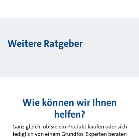
Weitere Ratgeber
Wie können wir Ihnen
helfen?
Ganz gleich, ob Sie ein Produkt kaufen oder sich
lediglich von einem Grundfos-Experten beraten