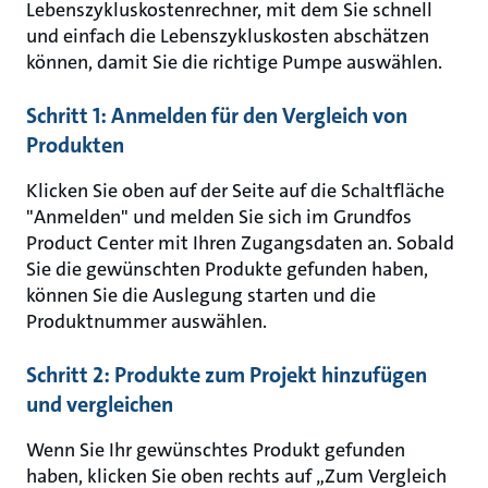
Lebenszykluskostenrechner, mit dem Sie schnell
und einfach die Lebenszykluskosten abschätzen
können, damit Sie die richtige Pumpe auswählen.
Schritt 1: Anmelden für den Vergleich von
Produkten
Klicken Sie oben auf der Seite auf die Schaltfläche
"Anmelden" und melden Sie sich im Grundfos
Product Center mit Ihren Zugangsdaten an. Sobald
Sie die gewünschten Produkte gefunden haben,
können Sie die Auslegung starten und die
Produktnummer auswählen.
Schritt 2: Produkte zum Projekt hinzufügen
und vergleichen
Wenn Sie Ihr gewünschtes Produkt gefunden
haben, klicken Sie oben rechts auf „Zum Vergleich