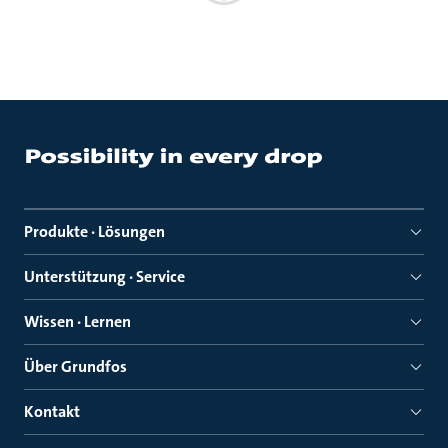
Produkte · Lösungen
Unterstützung · Service
Wissen · Lernen
Über Grundfos
Kontakt