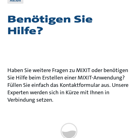
Aktion
Benötigen Sie
Hilfe?
Haben Sie weitere Fragen zu MIXIT oder benötigen
Sie Hilfe beim Erstellen einer MIXIT-Anwendung?
Füllen Sie einfach das Kontaktformular aus. Unsere
Experten werden sich in Kürze mit Ihnen in
Verbindung setzen.