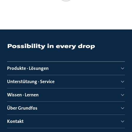
Produkte · Lösungen
Unterstützung · Service
Wissen · Lernen
Über Grundfos
Kontakt