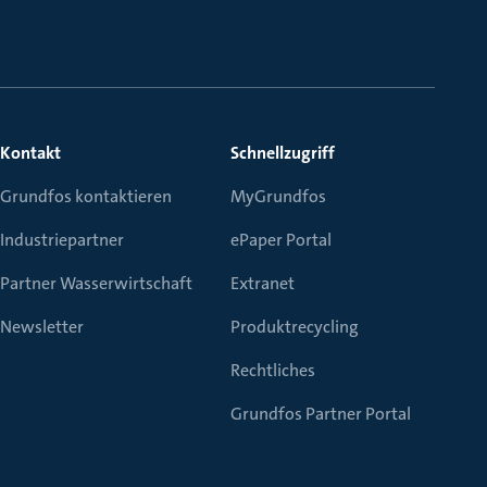
Kontakt
Schnellzugriff
Grundfos kontaktieren
MyGrundfos
Industriepartner
ePaper Portal
Partner Wasserwirtschaft
Extranet
Newsletter
Produktrecycling
Rechtliches
Grundfos Partner Portal