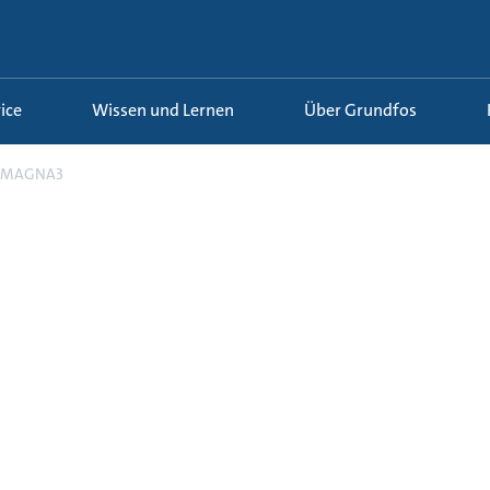
ice
Wissen und Lernen
Über Grundfos
MAGNA3