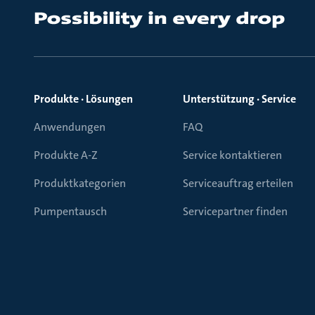
Produkte · Lösungen
Unterstützung · Service
Anwendungen
FAQ
Produkte A-Z
Service kontaktieren
Produktkategorien
Serviceauftrag erteilen
Pumpentausch
Servicepartner finden