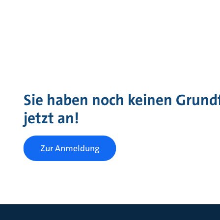
Sie haben noch keinen Grund
jetzt an!
Zur Anmeldung