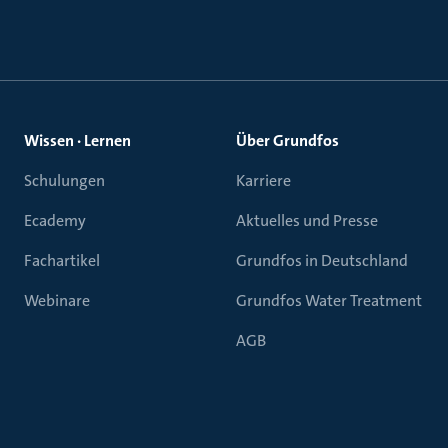
Wissen · Lernen
Über Grundfos
Schulungen
Karriere
Ecademy
Aktuelles und Presse
Fachartikel
Grundfos in Deutschland
Webinare
Grundfos Water Treatment
AGB