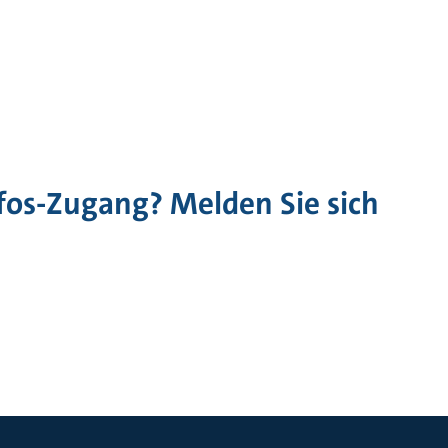
fos-Zugang? Melden Sie sich