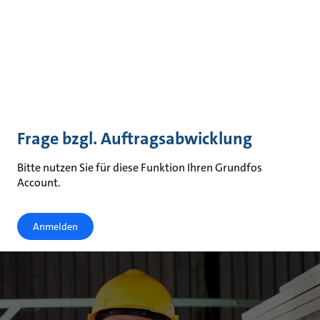
Frage bzgl. Auftragsabwicklung
Bitte nutzen Sie für diese Funktion Ihren Grundfos
Account.
Anmelden