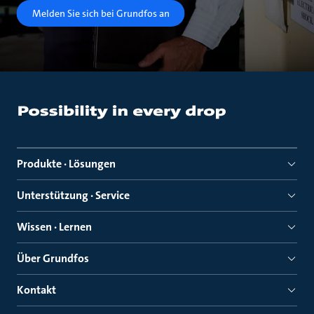
Melden Sie sich bei Grundfos an
Produkte · Lösungen
Unterstützung · Service
Wissen · Lernen
Über Grundfos
Kontakt