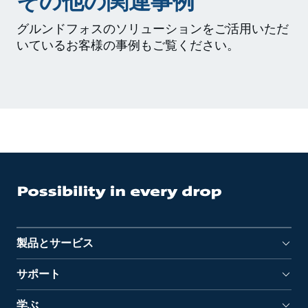
その他の関連事例
グルンドフォスのソリューションをご活用いただ
いているお客様の事例もご覧ください。
製品とサービス
サポート
学ぶ