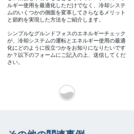
ルギー使用を最適化しただけでなく、冷却システ
ムのいくつかの側面を変革してさらなるメリット
と節約を実現した方法をご紹介します。
シンプルなグルンドフォスのエネルギーチェック
が、冷却システムの運転とエネルギー使用の最適
化にどのように役立つかをお知りになりたいです
か？以下のフォームにご記入の上、送信してくだ
さい。