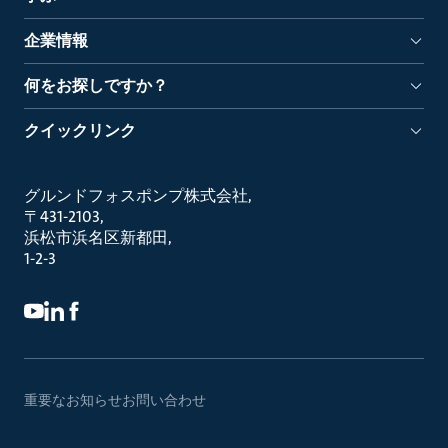
企業情報
何をお探しですか？
クイックリンク
グルンドフォスポンプ株式会社
〒431-2103
浜松市浜名区新都田
1-2-3
重要なお知らせ
お問い合わせ