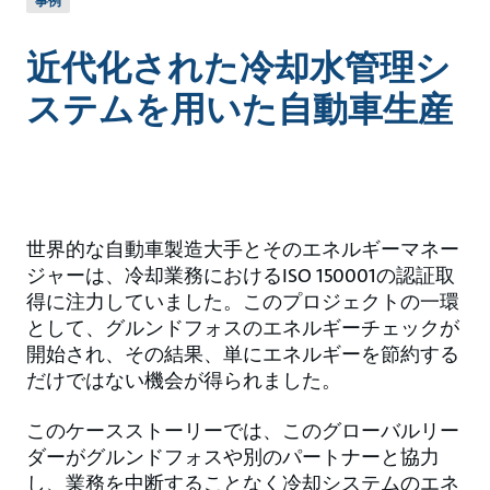
事例
近代化された冷却水管理シ
ステムを用いた自動車生産
世界的な自動車製造大手とそのエネルギーマネー
ジャーは、冷却業務におけるISO 150001の認証取
得に注力していました。このプロジェクトの一環
として、グルンドフォスのエネルギーチェックが
開始され、その結果、単にエネルギーを節約する
だけではない機会が得られました。
このケースストーリーでは、このグローバルリー
ダーがグルンドフォスや別のパートナーと協力
し、業務を中断することなく冷却システムのエネ