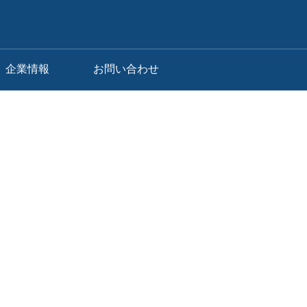
企業情報
お問い合わせ