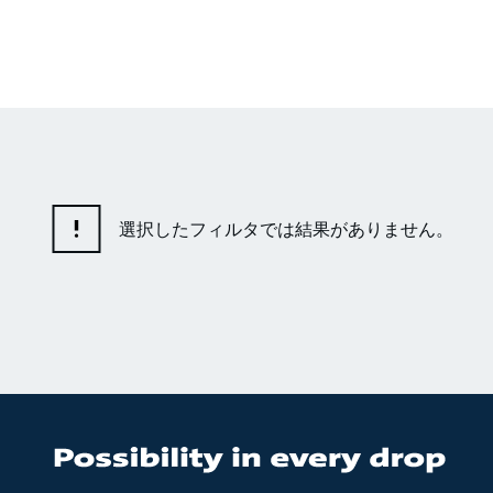
選択したフィルタでは結果がありません。