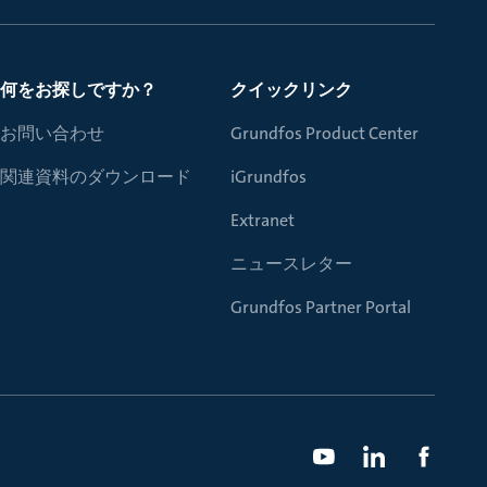
何をお探しですか？
クイックリンク
お問い合わせ
Grundfos Product Center
関連資料のダウンロード
iGrundfos
Extranet
ニュースレター
Grundfos Partner Portal