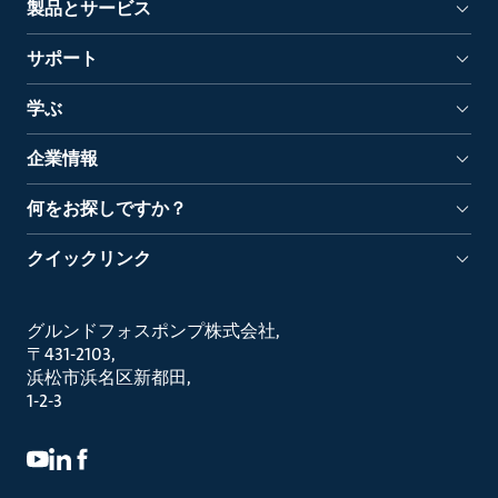
製品とサービス
サポート
学ぶ
企業情報
何をお探しですか？
クイックリンク
グルンドフォスポンプ株式会社
〒431-2103
浜松市浜名区新都田
1-2-3