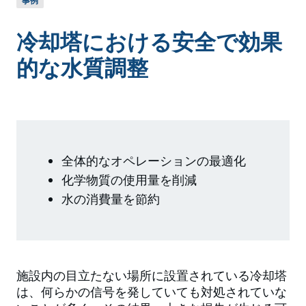
事例
冷却塔における安全で効果
的な水質調整
全体的なオペレーションの最適化
化学物質の使用量を削減
水の消費量を節約
施設内の目立たない場所に設置されている冷却塔
は、何らかの信号を発していても対処されていな