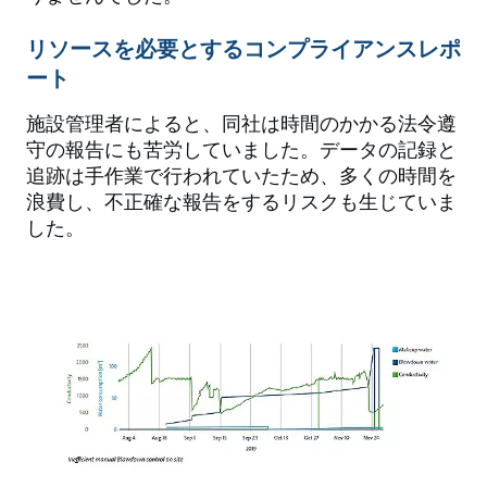
リソースを必要とするコンプライアンスレポ
ート
施設管理者によると、同社は時間のかかる法令遵
守の報告にも苦労していました。データの記録と
追跡は手作業で行われていたため、多くの時間を
浪費し、不正確な報告をするリスクも生じていま
した。