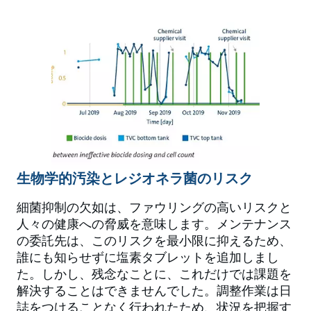
生物学的汚染とレジオネラ菌のリスク
細菌抑制の欠如は、ファウリングの高いリスクと
人々の健康への脅威を意味します。メンテナンス
の委託先は、このリスクを最小限に抑えるため、
誰にも知らせずに塩素タブレットを追加しまし
た。しかし、残念なことに、これだけでは課題を
解決することはできませんでした。調整作業は日
誌をつけることなく行われたため、状況を把握す