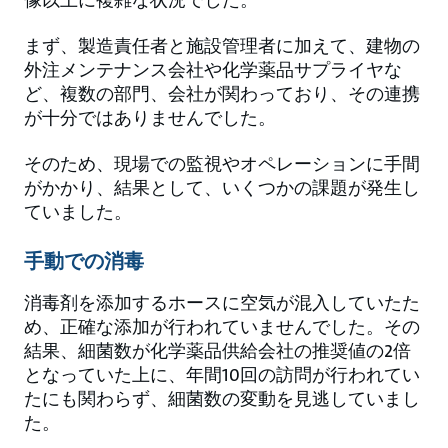
像以上に複雑な状況でした。
まず、製造責任者と施設管理者に加えて、建物の
外注メンテナンス会社や化学薬品サプライヤな
ど、複数の部門、会社が関わっており、その連携
が十分ではありませんでした。
そのため、現場での監視やオペレーションに手間
がかかり、結果として、いくつかの課題が発生し
ていました。
手動での消毒
消毒剤を添加するホースに空気が混入していたた
め、正確な添加が行われていませんでした。その
結果、細菌数が化学薬品供給会社の推奨値の2倍
となっていた上に、年間10回の訪問が行われてい
たにも関わらず、細菌数の変動を見逃していまし
た。