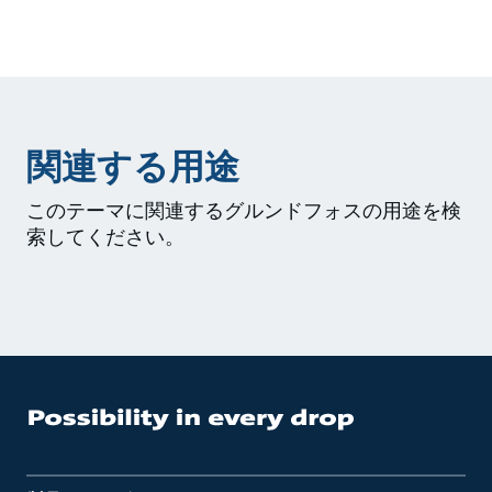
関連する用途
このテーマに関連するグルンドフォスの用途を検
索してください。