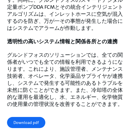
す。同時に、グルンドフォスのスマートデジタル
定量ポンプDDA FCMとその統合インテリジェント
アルゴリズムは、インレットホースに空気が混入
するのを防ぎ、万が一その事態が発生した場合に
はシステムでアラームが作動します。
透明性の高いシステム情報と関係各所との連携
グルンドフォスのソリューションでは、全ての関
係者がいつでも全ての情報を利用できるようにな
ります。これにより、施設管理者、メンテナンス
技術者、オペレータ、化学薬品サプライヤが連携
し、システムで発生する可能性のあるトラブルを
未然に防ぐことができます。また、冷却塔の全体
的な運用を最適化し、水、エネルギー、化学物質
の使用量の管理状況を改善することができます。
Download pdf