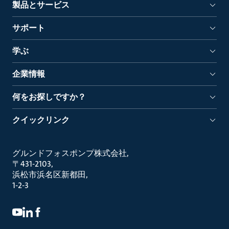
製品とサービス
サポート
学ぶ
企業情報
何をお探しですか？
クイックリンク
グルンドフォスポンプ株式会社
〒431-2103
浜松市浜名区新都田
1-2-3