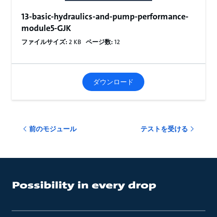
13-basic-hydraulics-and-pump-performance-
module5-GJK
ファイルサイズ:
2 KB
ページ数:
12
ダウンロード
前のモジュール
テストを受ける