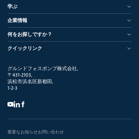
学ぶ
企業情報
何をお探しですか？
クイックリンク
グルンドフォスポンプ株式会社
〒431-2103
浜松市浜名区新都田
1-2-3
重要なお知らせ
お問い合わせ