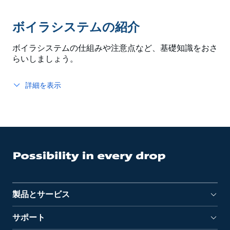
ボイラシステムの紹介
ボイラシステムの仕組みや注意点など、基礎知識をおさ
らいしましょう。
詳細を表示
製品とサービス
サポート