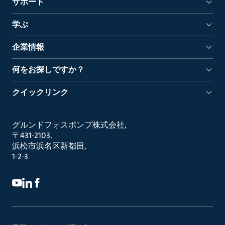
サポート
学ぶ
企業情報
何をお探しですか？
クイックリンク
グルンドフォスポンプ株式会社
〒431-2103
浜松市浜名区新都田
1-2-3