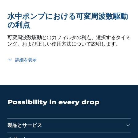
水中ポンプにおける可変周波数駆動
の利点
可変周波数駆動と出力フィルタの利点、選択するタイミ
ング、および正しい使用方法について説明します。
詳細を表示
製品とサービス