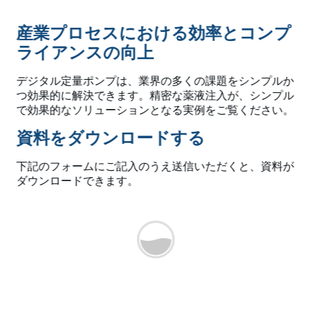
産業プロセスにおける効率とコンプ
ライアンスの向上
デジタル定量ポンプは、業界の多くの課題をシンプルか
つ効果的に解決できます。精密な薬液注入が、シンプル
で効果的なソリューションとなる実例をご覧ください。
資料をダウンロードする
下記のフォームにご記入のうえ送信いただくと、資料が
ダウンロードできます。