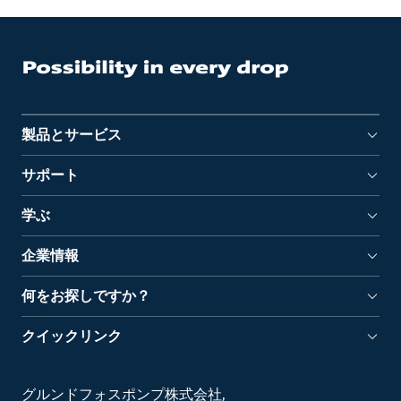
製品とサービス
サポート
学ぶ
企業情報
何をお探しですか？
クイックリンク
グルンドフォスポンプ株式会社