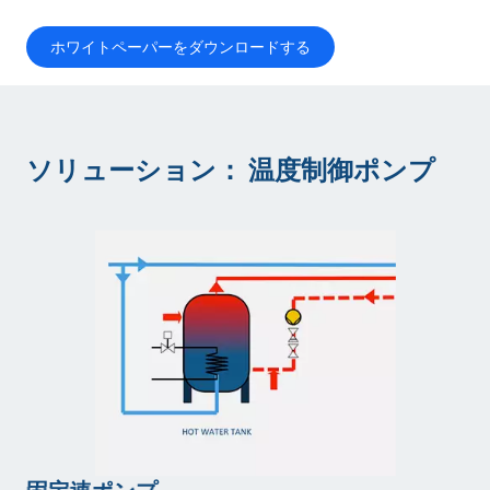
ホワイトペーパーをダウンロードする
ソリューション： 温度制御ポンプ