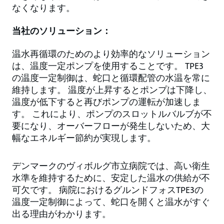
なくなります。
当社のソリューション：
温水再循環のためのより効率的なソリューション
は、温度一定ポンプを使用することです。 TPE3
の温度一定制御は、蛇口と循環配管の水温を常に
維持します。 温度が上昇するとポンプは下降し、
温度が低下すると再びポンプの運転が加速しま
す。 これにより、ポンプのスロットルバルブが不
要になり、オーバーフローが発生しないため、大
幅なエネルギー節約が実現します。
デンマークのヴィボルグ市立病院では、高い衛生
水準を維持するために、安定した温水の供給が不
可欠です。 病院におけるグルンドフォスTPE3の
温度一定制御によって、蛇口を開くと温水がすぐ
出る理由がわかります。