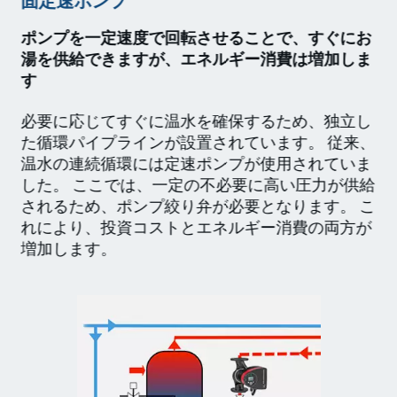
固定速ポンプ
ポンプを一定速度で回転させることで、すぐにお
湯を供給できますが、エネルギー消費は増加しま
す
必要に応じてすぐに温水を確保するため、独立し
た循環パイプラインが設置されています。 従来、
温水の連続循環には定速ポンプが使用されていま
した。 ここでは、一定の不必要に高い圧力が供給
されるため、ポンプ絞り弁が必要となります。 こ
れにより、投資コストとエネルギー消費の両方が
増加します。