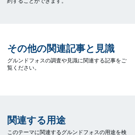
約することができます。
その他の関連記事と見識
グルンドフォスの調査や見識に関連する記事をご
覧ください。
関連する用途
このテーマに関連するグルンドフォスの用途を検