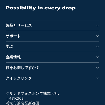
製品とサービス
サポート
学ぶ
企業情報
何をお探しですか？
クイックリンク
グルンドフォスポンプ株式会社
〒431-2103
浜松市浜名区新都田