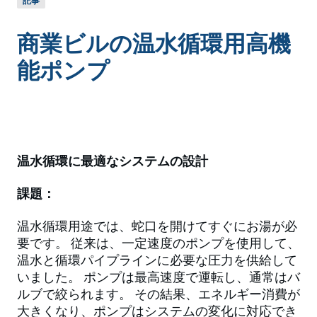
記事
商業ビルの温水循環用高機
能ポンプ
温水循環に最適なシステムの設計
課題：
温水循環用途では、蛇口を開けてすぐにお湯が必
要です。 従来は、一定速度のポンプを使用して、
温水と循環パイプラインに必要な圧力を供給して
いました。 ポンプは最高速度で運転し、通常はバ
ルブで絞られます。 その結果、エネルギー消費が
大きくなり、ポンプはシステムの変化に対応でき