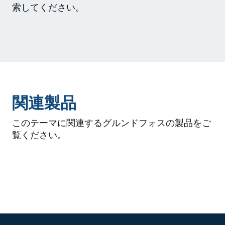
索してください。
関連製品
このテーマに関連するグルンドフォスの製品をご
覧ください。