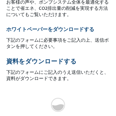
お客様の声や、ポンプシステム全体を最適化する
ことで省エネ、CO2排出量の削減を実現する方法
についてもご覧いただけます。
ホワイトペーパーをダウンロードする
下記のフォームに必要事項をご記入の上、送信ボ
タンを押してください。
資料をダウンロードする
下記のフォームにご記入のうえ送信いただくと、
資料がダウンロードできます。