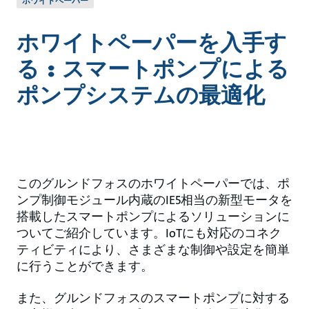
ホワイトペーパー
ホワイトペーパーを入手す
る : スマートポンプによる
ポンプシステムの最適化
このグルンドフォスのホワイトペーパーでは、ポ
ンプ制御モジュール内蔵のIE5相当の新型モータを
搭載したスマートポンプによるソリューションに
ついてご紹介しています。IoTにも対応のコネク
ティビティにより、さまざまな制御や設定を簡単
に行うことができます。
また、グルンドフォスのスマートポンプに対する