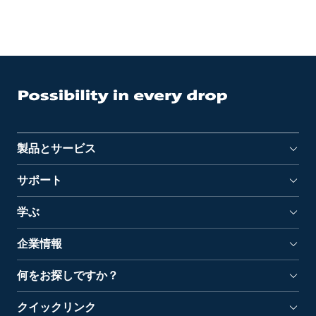
製品とサービス
サポート
学ぶ
企業情報
何をお探しですか？
クイックリンク