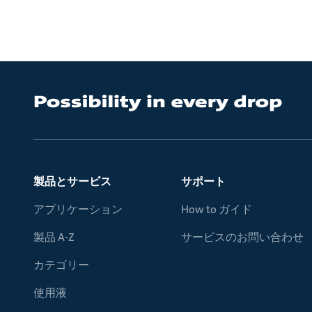
製品とサービス
サポート
アプリケーション
How to ガイド
製品 A-Z
サービスのお問い合わせ
カテゴリー
使用液