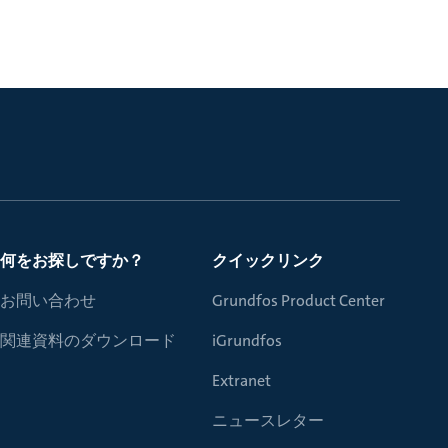
何をお探しですか？
クイックリンク
お問い合わせ
Grundfos Product Center
関連資料のダウンロード
iGrundfos
Extranet
ニュースレター