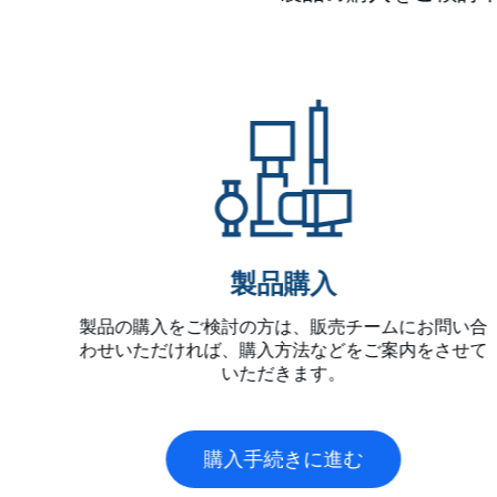
製品購入
製品の購入をご検討の方は、販売チームにお問い合
わせいただければ、購入方法などをご案内をさせて
いただきます。
購入手続きに進む