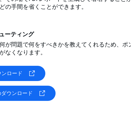
どの手間を省くことができます。
ューティング
何が問題で何をすべきかを教えてくれるため、ポ
がなくなります。
ウンロード
リのダウンロード