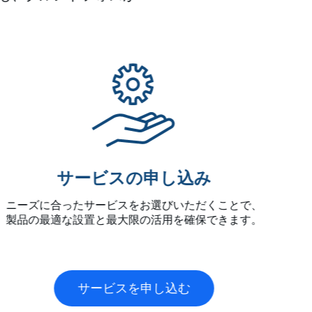
サービスの申し込み
ニーズに合ったサービスをお選びいただくことで、
製品の最適な設置と最大限の活用を確保できます。
サービスを申し込む