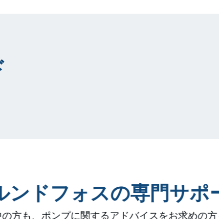
ド
ルンドフォスの専門サポ
中の方も、ポンプに関するアドバイスをお求めの方