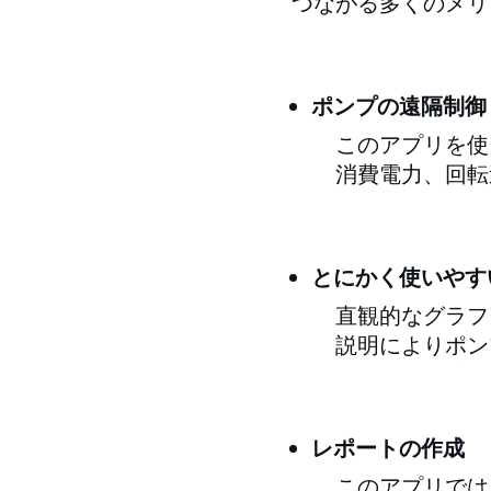
つながる多くのメリ
ポンプの遠隔制御
このアプリを使
消費電力、回転
とにかく使いやす
直観的なグラフ
説明によりポン
レポートの作成
このアプリでは