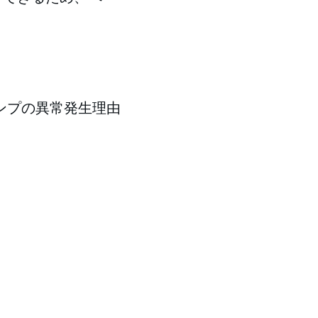
ンプの異常発生理由