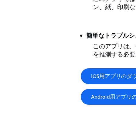
ン、紙、印刷な
簡単なトラブルシ
このアプリは、
を推測する必要
iOS用アプリのダ
Android用アプ