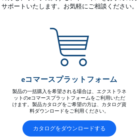
サポートいたします。お気軽にご相談ください。
eコマースプラットフォーム
製品の一括購入を希望される場合は、エクストラネ
ットのeコマースプラットフォームをご利用いただ
けます。製品カタログをご希望の方は、カタログ資
料ダウンロードをご利用ください。
カタログをダウンロードする