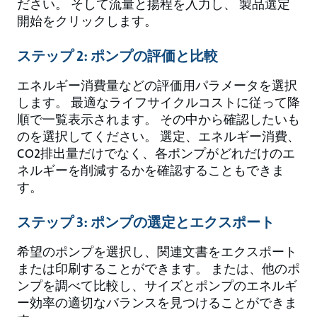
ださい。 そして流量と揚程を入力し、 製品選定
開始をクリックします。
ステップ 2: ポンプの評価と比較
エネルギー消費量などの評価用パラメータを選択
します。 最適なライフサイクルコストに従って降
順で一覧表示されます。 その中から確認したいも
のを選択してください。 選定、エネルギー消費、
CO2排出量だけでなく、各ポンプがどれだけのエ
ネルギーを削減するかを確認することもできま
す。
ステップ 3: ポンプの選定とエクスポート
希望のポンプを選択し、関連文書をエクスポート
または印刷することができます。 または、他のポ
ンプを調べて比較し、サイズとポンプのエネルギ
ー効率の適切なバランスを見つけることができま