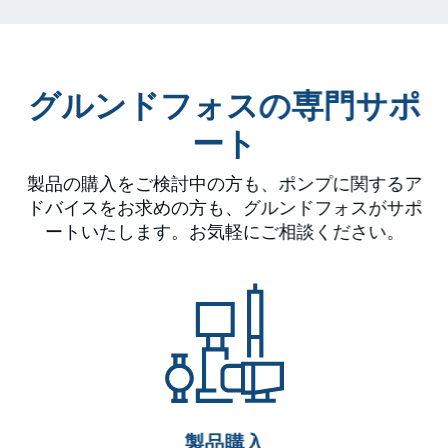
グルンドフォスの専門サポ
ート
製品の購入をご検討中の方も、ポンプに関するア
ドバイスをお求めの方も、グルンドフォスがサポ
ートいたします。お気軽にご相談ください。
製品購入