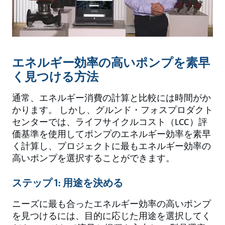
エネルギー効率の高いポンプを素早
く見つける方法
通常、エネルギー消費の計算と比較には時間がか
かります。 しかし、グルンド・フォスプロダクト
センターでは、ライフサイクルコスト（LCC）評
価基準を使用してポンプのエネルギー効率を素早
く計算し、プロジェクトに最もエネルギー効率の
高いポンプを選択することができます。
ステップ 1: 用途を決める
ニーズに最も合ったエネルギー効率の高いポンプ
を見つけるには、目的に応じた用途を選択してく