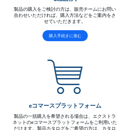
製品の購入をご検討の方は、販売チームにお問い
合わせいただければ、購入方法などをご案内をさ
せていただきます。
購入手続きに進む
eコマースプラットフォーム
製品の一括購入を希望される場合は、エクストラ
ネットのeコマースプラットフォームをご利用いた
だけます。製品カタログをご希望の方は、カタロ