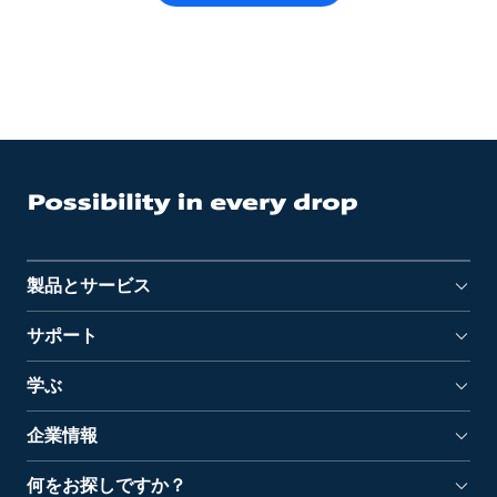
製品とサービス
サポート
学ぶ
企業情報
何をお探しですか？