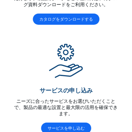
グ資料ダウンロードをご利用ください。
カタログをダウンロードする
サービスの申し込み
ニーズに合ったサービスをお選びいただくこと
で、製品の最適な設置と最大限の活用を確保でき
ます。
サービスを申し込む