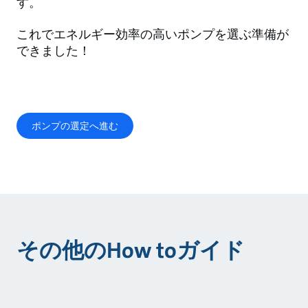
す。
これでエネルギー効率の高いポンプを選ぶ準備が
できました！
ポンプの選定へ進む
その他のHow toガイド