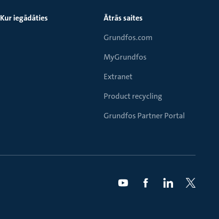
Kur iegādāties
Ātrās saites
Grundfos.com
MyGrundfos
Extranet
Product recycling
Grundfos Partner Portal