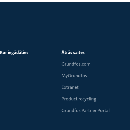
Kur iegādāties
Ātrās saites
Grundfos.com
MyGrundfos
Extranet
Product recycling
Grundfos Partner Portal