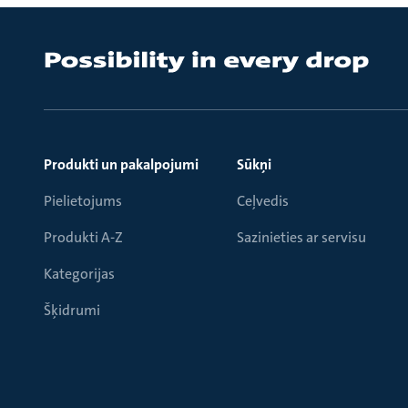
Produkti un pakalpojumi
Sūkņi
Pielietojums
Ceļvedis
Produkti A-Z
Sazinieties ar servisu
Kategorijas
Šķidrumi