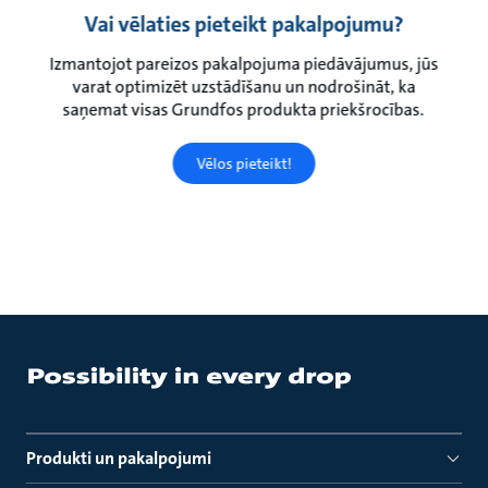
Vai vēlaties pieteikt pakalpojumu?
Izmantojot pareizos pakalpojuma piedāvājumus, jūs
varat optimizēt uzstādīšanu un nodrošināt, ka
saņemat visas Grundfos produkta priekšrocības.
Vēlos pieteikt!
Produkti un pakalpojumi