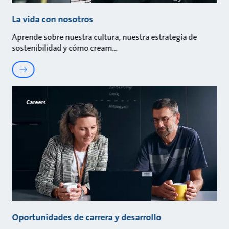
La vida con nosotros
Aprende sobre nuestra cultura, nuestra estrategia de
sostenibilidad y cómo cream
Careers
Oportunidades de carrera y desarrollo