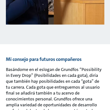
Mi consejo para futuros compañeros
Basándome en el eslogan de Grundfos “Possibility
in Every Drop” (Posibilidades en cada gota), diría
que también hay posibilidades en cada “gota” de
tu carrera. Cada gota que entreguemos al usuario
final se añadirá también a tu acervo de
conocimientos personal. Grundfos ofrece una
amplia variedad de oportunidades de desarrollo