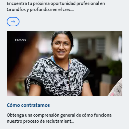
Encuentra tu próxima oportunidad profesional en
Grundfos y profundiza en el crec
Careers
Cómo contratamos
Obtenga una comprensión general de cómo funciona
nuestro proceso de reclutamient