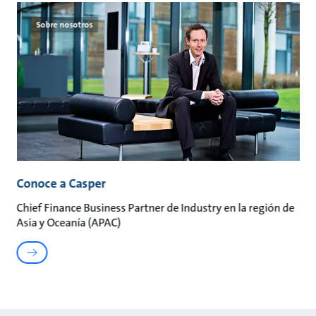
Sobre nosotros
Conoce a Casper
Chief Finance Business Partner de Industry en la región de
Asia y Oceanía (APAC)