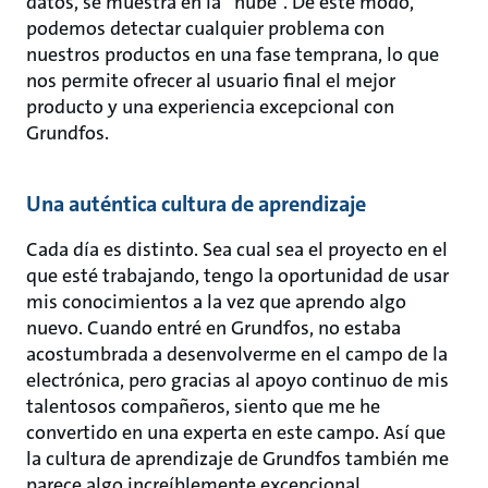
datos, se muestra en la “nube”. De este modo,
podemos detectar cualquier problema con
nuestros productos en una fase temprana, lo que
nos permite ofrecer al usuario final el mejor
producto y una experiencia excepcional con
Grundfos.
Una auténtica cultura de aprendizaje
Cada día es distinto. Sea cual sea el proyecto en el
que esté trabajando, tengo la oportunidad de usar
mis conocimientos a la vez que aprendo algo
nuevo. Cuando entré en Grundfos, no estaba
acostumbrada a desenvolverme en el campo de la
electrónica, pero gracias al apoyo continuo de mis
talentosos compañeros, siento que me he
convertido en una experta en este campo. Así que
la cultura de aprendizaje de Grundfos también me
parece algo increíblemente excepcional.