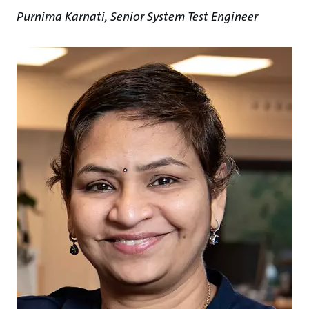
Purnima Karnati, Senior System Test Engineer