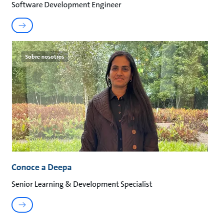
Software Development Engineer
Sobre nosotros
Conoce a Deepa
Senior Learning & Development Specialist