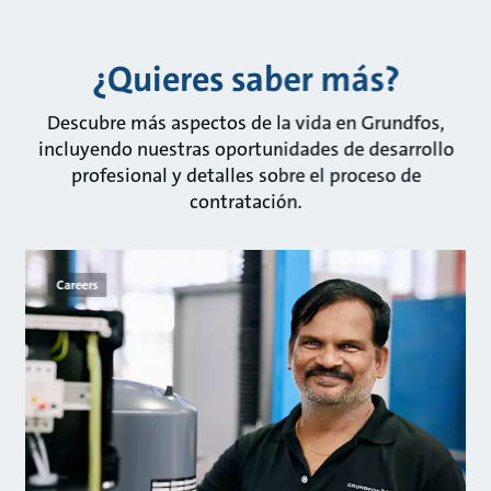
¿Quieres saber más?
Descubre más aspectos de la vida en Grundfos,
incluyendo nuestras oportunidades de desarrollo
profesional y detalles sobre el proceso de
contratación.
Careers