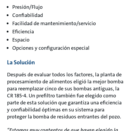
Presión/Flujo
Confiabilidad
Facilidad de mantenimiento/servicio
Eficiencia
Espacio
Opciones y configuración especial
La Solución
Después de evaluar todos los factores, la planta de
procesamiento de alimentos eligió la mejor bomba
para reemplazar cinco de sus bombas antiguas, la
CR 185-4. Un prefiltro también fue elegido como
parte de esta solución que garantiza una eficiencia
y confiabilidad óptimas en su sistema para
proteger la bomba de residuos entrantes del pozo.
“Estamos muy contentos de que hayan elegido la