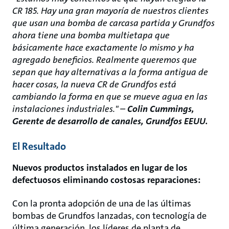
CR 185. Hay una gran mayoría de nuestros clientes
que usan una bomba de carcasa partida y Grundfos
ahora tiene una bomba multietapa que
básicamente hace exactamente lo mismo y ha
agregado beneficios. Realmente queremos que
sepan que hay alternativas a la forma antigua de
hacer cosas, la nueva CR de Grundfos está
cambiando la forma en que se mueve agua en las
instalaciones industriales." –
Colin Cummings,
Gerente de desarrollo de canales, Grundfos EEUU.
El Resultado
Nuevos productos instalados en lugar de los
defectuosos eliminando costosas reparaciones:
Con la pronta adopción de una de las últimas
bombas de Grundfos lanzadas, con tecnología de
última generación, los líderes de planta de