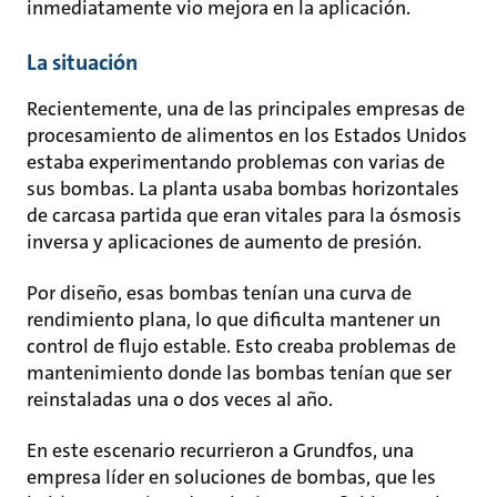
inmediatamente vio mejora en la aplicación.
La situación
Recientemente, una de las principales empresas de
procesamiento de alimentos en los Estados Unidos
estaba experimentando problemas con varias de
sus bombas. La planta usaba bombas horizontales
de carcasa partida que eran vitales para la ósmosis
inversa y aplicaciones de aumento de presión.
Por diseño, esas bombas tenían una curva de
rendimiento plana, lo que dificulta mantener un
control de flujo estable. Esto creaba problemas de
mantenimiento donde las bombas tenían que ser
reinstaladas una o dos veces al año.
En este escenario recurrieron a Grundfos, una
empresa líder en soluciones de bombas, que les