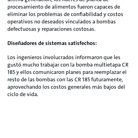
procesamiento de alimentos fueron capaces de
eliminar los problemas de confiabilidad y costos
operativos no deseados vinculados a bombas
defectuosas y reparaciones costosas.
Diseñadores de sistemas satisfechos:
Los ingenieros involucrados informaron que les
gustó mucho trabajar con la bomba multietapa CR
185 y ellos comunicaron planes para reemplazar el
resto de las bombas con las CR 185 futuramente,
aprovechando los costos generales más bajos del
ciclo de vida.