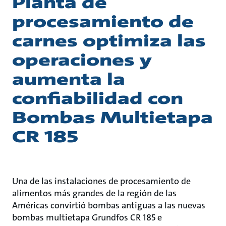
Planta de
procesamiento de
carnes optimiza las
operaciones y
aumenta la
confiabilidad con
Bombas Multietapa
CR 185
Una de las instalaciones de procesamiento de
alimentos más grandes de la región de las
Américas convirtió bombas antiguas a las nuevas
bombas multietapa Grundfos CR 185 e