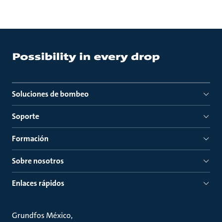
Soluciones de bombeo
Soporte
Formación
Sobre nosotros
Enlaces rápidos
Grundfos México