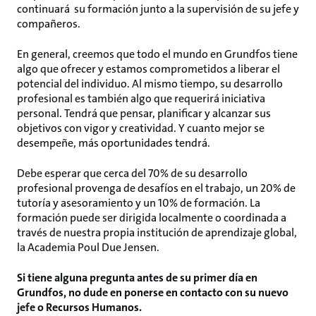
continuará su formación junto a la supervisión de su jefe y
compañeros.
En general, creemos que todo el mundo en Grundfos tiene
algo que ofrecer y estamos comprometidos a liberar el
potencial del individuo. Al mismo tiempo, su desarrollo
profesional es también algo que requerirá iniciativa
personal. Tendrá que pensar, planificar y alcanzar sus
objetivos con vigor y creatividad. Y cuanto mejor se
desempeñe, más oportunidades tendrá.
Debe esperar que cerca del 70% de su desarrollo
profesional provenga de desafíos en el trabajo, un 20% de
tutoría y asesoramiento y un 10% de formación. La
formación puede ser dirigida localmente o coordinada a
través de nuestra propia institución de aprendizaje global,
la Academia Poul Due Jensen.
Si tiene alguna pregunta antes de su primer día en
Grundfos, no dude en ponerse en contacto con su nuevo
jefe o Recursos Humanos.