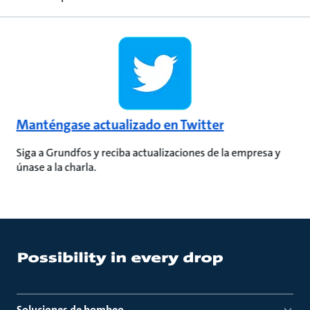
Manténgase actualizado en Twitter
Siga a Grundfos y reciba actualizaciones de la empresa y
únase a la charla.
Soluciones de bombeo