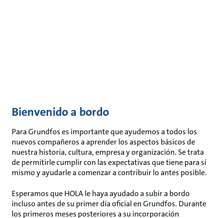
Bienvenido a bordo
Para Grundfos es importante que ayudemos a todos los
nuevos compañeros a aprender los aspectos básicos de
nuestra historia, cultura, empresa y organización. Se trata
de permitirle cumplir con las expectativas que tiene para sí
mismo y ayudarle a comenzar a contribuir lo antes posible.
Esperamos que HOLA le haya ayudado a subir a bordo
incluso antes de su primer día oficial en Grundfos. Durante
los primeros meses posteriores a su incorporación