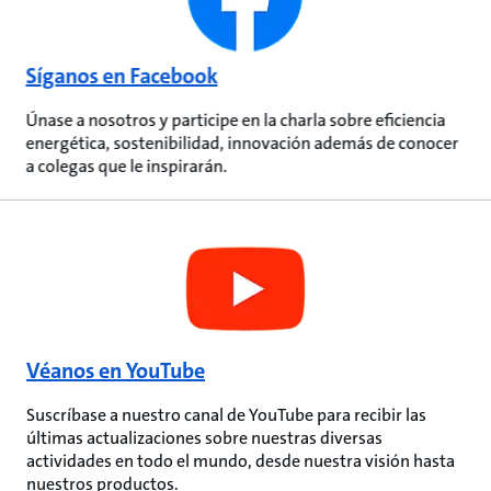
Síganos en Facebook
Únase a nosotros y participe en la charla sobre eficiencia
energética, sostenibilidad, innovación además de conocer
a colegas que le inspirarán.
Véanos en YouTube
Suscríbase a nuestro canal de YouTube para recibir las
últimas actualizaciones sobre nuestras diversas
actividades en todo el mundo, desde nuestra visión hasta
nuestros productos.