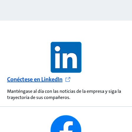
Conéctese en LinkedIn
Manténgase al día con las noticias de la empresa y siga la
trayectoria de sus compañeros.