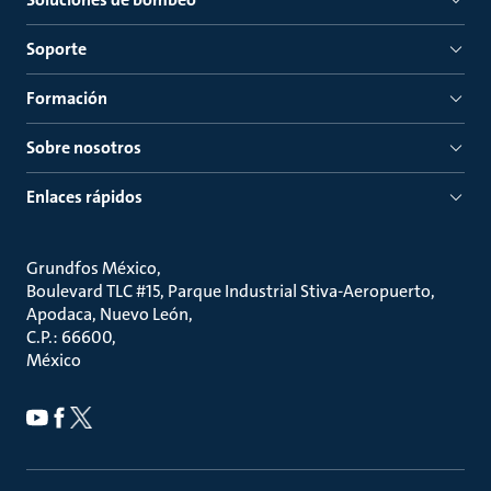
Soporte
Formación
Sobre nosotros
Enlaces rápidos
Grundfos México
Boulevard TLC #15, Parque Industrial Stiva-Aeropuerto,
Apodaca, Nuevo León
C.P.: 66600
México