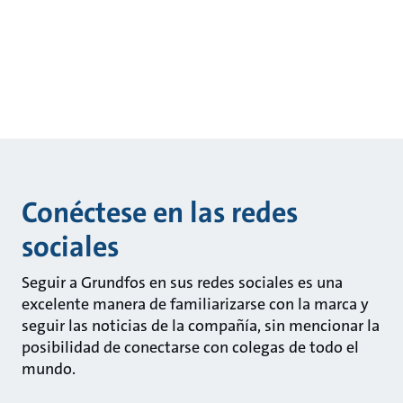
Conéctese en las redes
sociales
Seguir a Grundfos en sus redes sociales es una
excelente manera de familiarizarse con la marca y
seguir las noticias de la compañía, sin mencionar la
posibilidad de conectarse con colegas de todo el
mundo.