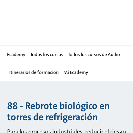
Ecademy
Todos los cursos
Todos los cursos de Audio
Itinerarios de formación
Mi Ecademy
88 - Rebrote biológico en
torres de refrigeración
Para los procesos industriales, reducir el riesgo