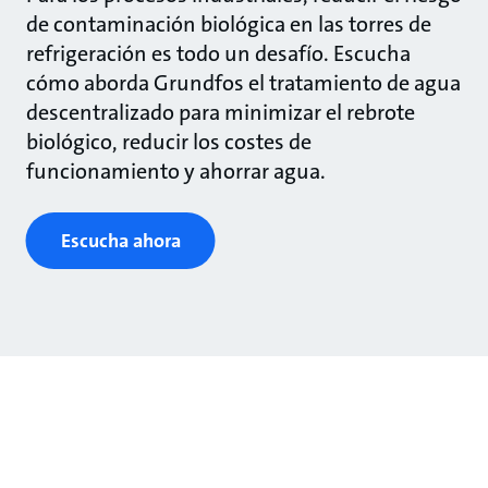
de contaminación biológica en las torres de
refrigeración es todo un desafío. Escucha
cómo aborda Grundfos el tratamiento de agua
descentralizado para minimizar el rebrote
biológico, reducir los costes de
funcionamiento y ahorrar agua.
Escucha ahora