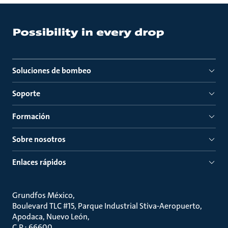
Soluciones de bombeo
Soporte
Formación
Sobre nosotros
Enlaces rápidos
Grundfos México
Boulevard TLC #15, Parque Industrial Stiva-Aeropuerto,
Apodaca, Nuevo León
C.P.: 66600