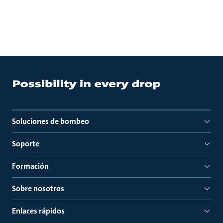
Soluciones de bombeo
Soporte
Formación
Sobre nosotros
Enlaces rápidos