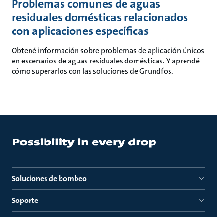
Problemas comunes de aguas
residuales domésticas relacionados
con aplicaciones específicas
Obtené información sobre problemas de aplicación únicos
en escenarios de aguas residuales domésticas. Y aprendé
cómo superarlos con las soluciones de Grundfos.
Soluciones de bombeo
Soporte