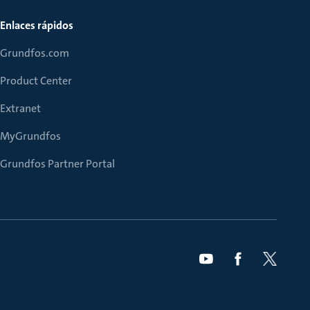
Enlaces rápidos
Grundfos.com
Product Center
Extranet
MyGrundfos
Grundfos Partner Portal