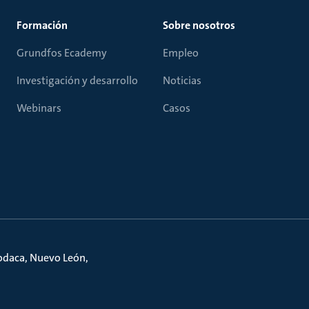
Formación
Sobre nosotros
Grundfos Ecademy
Empleo
Investigación y desarrollo
Noticias
Webinars
Casos
podaca, Nuevo León