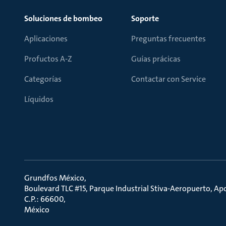
Soluciones de bombeo
Soporte
Aplicaciones
Preguntas frecuentes
Profuctos A-Z
Guías prácicas
Categorías
Contactar con Service
Líquidos
Grundfos México
Boulevard TLC #15, Parque Industrial Stiva-Aeropuerto, A
C.P.: 66600
México