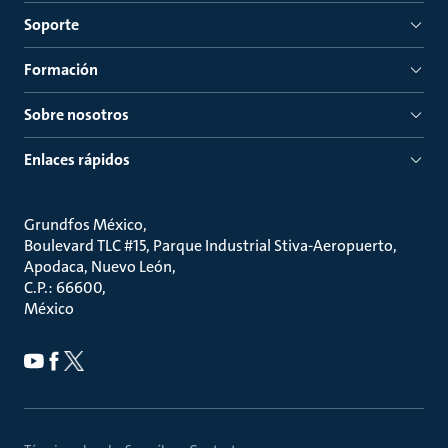
Soporte
Formación
Sobre nosotros
Enlaces rápidos
Grundfos México
Boulevard TLC #15, Parque Industrial Stiva-Aeropuerto,
Apodaca, Nuevo León
C.P.: 66600
México