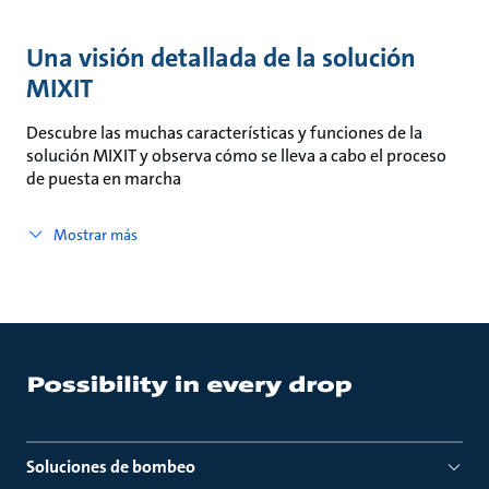
Una visión detallada de la solución
MIXIT
Descubre las muchas características y funciones de la
solución MIXIT y observa cómo se lleva a cabo el proceso
de puesta en marcha
Mostrar más
Soluciones de bombeo