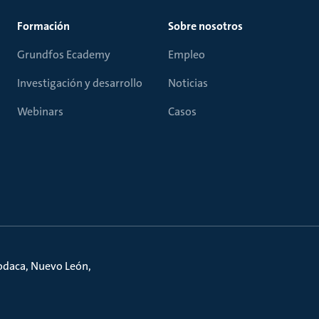
Formación
Sobre nosotros
Grundfos Ecademy
Empleo
Investigación y desarrollo
Noticias
Webinars
Casos
podaca, Nuevo León