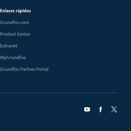
Enlaces rápidos
Grundfos.com
Product Center
Extranet
MyGrundfos
Grundfos Partner Portal