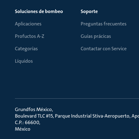
Soluciones de bombeo
Soporte
Aplicaciones
Preguntas frecuentes
Profuctos A-Z
Guías prácicas
Categorías
Contactar con Service
Líquidos
Grundfos México
Boulevard TLC #15, Parque Industrial Stiva-Aeropuerto, A
C.P.: 66600
México