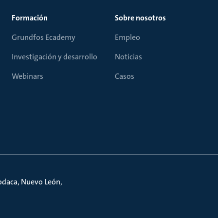
Formación
Sobre nosotros
Grundfos Ecademy
Empleo
Investigación y desarrollo
Noticias
Webinars
Casos
podaca, Nuevo León