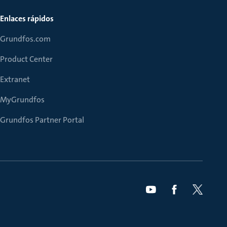
Enlaces rápidos
Grundfos.com
Product Center
Extranet
MyGrundfos
Grundfos Partner Portal