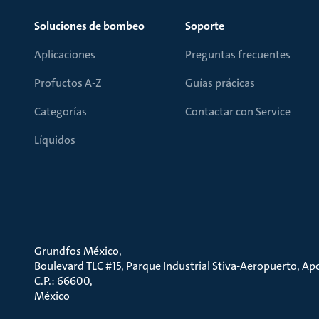
Soluciones de bombeo
Soporte
Aplicaciones
Preguntas frecuentes
Profuctos A-Z
Guías prácicas
Categorías
Contactar con Service
Líquidos
Grundfos México
Boulevard TLC #15, Parque Industrial Stiva-Aeropuerto, A
C.P.: 66600
México