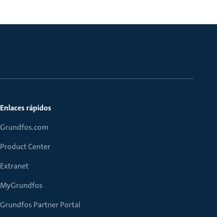
Enlaces rápidos
Grundfos.com
Product Center
Extranet
MyGrundfos
Grundfos Partner Portal