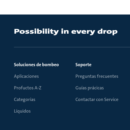
Soluciones de bombeo
Soporte
Aplicaciones
Preguntas frecuentes
Profuctos A-Z
Guías prácicas
Categorías
Contactar con Service
Líquidos