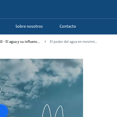
Sobre nosotros
Contacto
02 - El agua y su influenc...
El poder del agua en movimi...