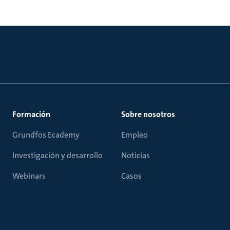
Formación
Sobre nosotros
Grundfos Ecademy
Empleo
Investigación y desarrollo
Noticias
Webinars
Casos