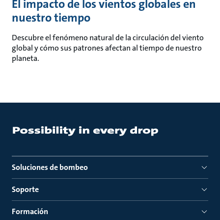
El impacto de los vientos globales en
nuestro tiempo
Descubre el fenómeno natural de la circulación del viento
global y cómo sus patrones afectan al tiempo de nuestro
planeta.
Soluciones de bombeo
Soporte
Formación